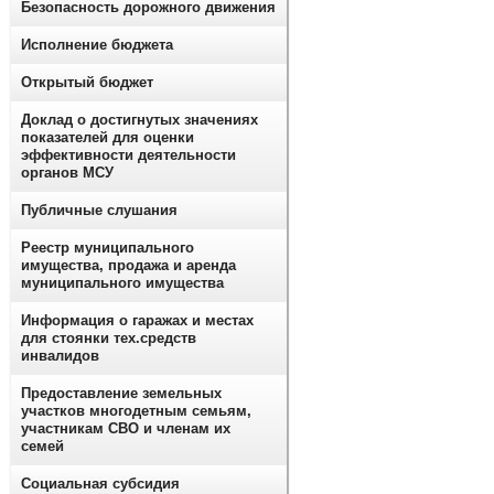
Безопасность дорожного движения
Исполнение бюджета
Открытый бюджет
Доклад о достигнутых значениях
показателей для оценки
эффективности деятельности
органов МСУ
Публичные слушания
Реестр муниципального
имущества, продажа и аренда
муниципального имущества
Информация о гаражах и местах
для стоянки тех.средств
инвалидов
Предоставление земельных
участков многодетным семьям,
участникам СВО и членам их
семей
Социальная субсидия