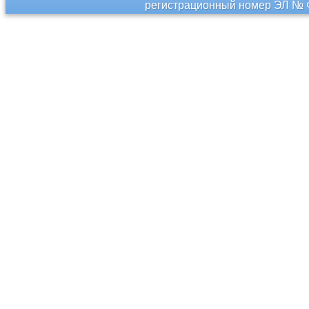
регистрационный номер ЭЛ № Ф