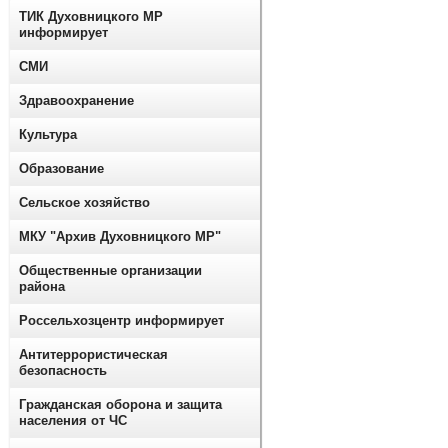
ТИК Духовницкого МР
информирует
СМИ
Здравоохранение
Культура
Образование
Сельское хозяйство
МКУ "Архив Духовницкого МР"
Общественные организации
района
Россельхозцентр информирует
Антитеррористическая
безопасность
Гражданская оборона и защита
населения от ЧС