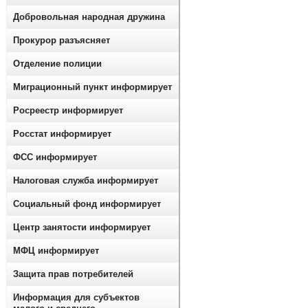
Добровольная народная дружина
Прокурор разъясняет
Отделение полиции
Миграционный пункт информирует
Росреестр информирует
Росстат информирует
ФСС информирует
Налоговая служба информирует
Социальный фонд информирует
Центр занятости информирует
МФЦ информирует
Защита прав потребителей
Информация для субъектов