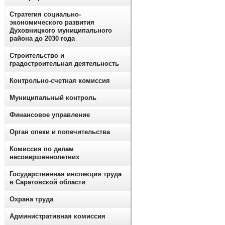
Стратегия социально-
экономического развития
Духовницкого муниципального
района до 2030 года
Строительство и
градостроительная деятельность
Контрольно-счетная комиссия
Муниципальный контроль
Финансовое управление
Орган опеки и попечительства
Комиссия по делам
несовершеннолетних
Государственная инспекция труда
в Саратовской области
Охрана труда
Административная комиссия