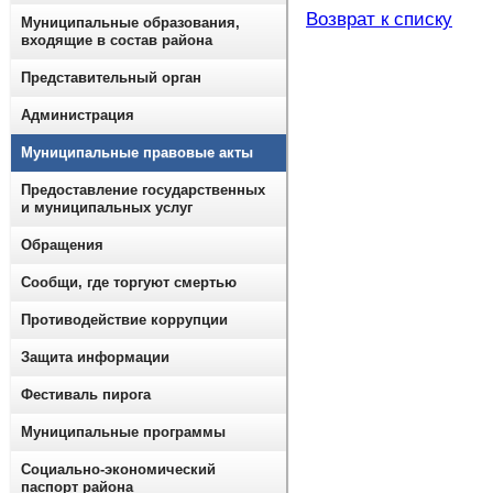
Возврат к списку
Муниципальные образования,
входящие в состав района
Представительный орган
Администрация
Муниципальные правовые акты
Предоставление государственных
и муниципальных услуг
Обращения
Сообщи, где торгуют смертью
Противодействие коррупции
Защита информации
Фестиваль пирога
Муниципальные программы
Социально-экономический
паспорт района