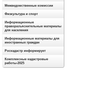
Межведомственные комиссии
Физкультура и спорт
Информационные
праворазъяснительные материалы
для населения
Информационные материалы для
иностранных граждан
Роскадастр информирует
Комплексные кадастровые
работы-2025