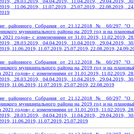
2019, 28.03.2019, 04.04.2019, 11.04.2019, 29.04.2019, 30
2019, 11.06.2019, 11.07.2019
, 25.07.2019, 22.08.2019, 24
2019
ие районного Собрания от 21.12.2018 № 60/297 "О 
ницкого муниципального района на 2019 год и на плановы
 2021 годов» с изменениями от 31.01.2019, 11.02.2019, 28
2019, 28.03.2019, 04.04.2019, 11.04.2019, 29.04.2019, 30
2019, 11.06.2019, 11.07.2019
, 25.07.2019, 22.08.2019, 24.09.2
ие районного Собрания от 21.12.2018 № 60/297 "О 
ницкого муниципального района на 2019 год и на плановы
 2021 годов» с изменениями от 31.01.2019, 11.02.2019, 28
2019, 28.03.2019, 04.04.2019, 11.04.2019, 29.04.2019, 30
2019, 11.06.2019, 11.07.2019
, 25.07.2019, 22.08.2019
ие районного Собрания от 21.12.2018 № 60/297 "О 
ницкого муниципального района на 2019 год и на плановы
 2021 годов» с изменениями от 31.01.2019, 11.02.2019, 28
2019, 28.03.2019, 04.04.2019, 11.04.2019, 29.04.2019, 30
2019, 11.06.2019, 11.07.2019
, 25.07.2019