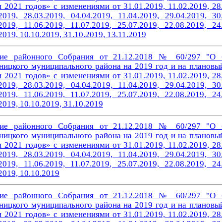
 2021 годов» с изменениями от 31.01.2019, 11.02.2019, 28
2019, 28.03.2019, 04.04.2019, 11.04.2019, 29.04.2019, 30
2019, 11.06.2019, 11.07.2019
, 25.07.2019, 22.08.2019, 24
2019, 10.10.2019, 31.10.2019, 13.11.2019
ие районного Собрания от 21.12.2018 № 60/297 "О 
ницкого муниципального района на 2019 год и на плановы
 2021 годов» с изменениями от 31.01.2019, 11.02.2019, 28
2019, 28.03.2019, 04.04.2019, 11.04.2019, 29.04.2019, 30
2019, 11.06.2019, 11.07.2019
, 25.07.2019, 22.08.2019, 24
2019, 10.10.2019, 31.10.2019
ие районного Собрания от 21.12.2018 № 60/297 "О 
ницкого муниципального района на 2019 год и на плановы
 2021 годов» с изменениями от 31.01.2019, 11.02.2019, 28
2019, 28.03.2019, 04.04.2019, 11.04.2019, 29.04.2019, 30
2019, 11.06.2019, 11.07.2019
, 25.07.2019, 22.08.2019, 24
2019, 10.10.2019
ие районного Собрания от 21.12.2018 № 60/297 "О 
ницкого муниципального района на 2019 год и на плановы
 2021 годов» с изменениями от 31.01.2019, 11.02.2019, 28