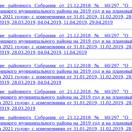
ие районного Собрания от 21.12.2018 № 60/297 "О 
ницкого муниципального района на 2019 год и на плановы
и 2021 годов»
с изменениями от
31.01.2019, 11.02.2019, 28
2019, 28.03.2019, 04.04.2019, 11.04.2019
, 29.04.2019
ие районного Собрания от 21.12.2018 № 60/297 "О 
ницкого муниципального района на 2019 год и на плановы
и 2021 годов»
с изменениями от
31.01.2019, 11.02.2019, 28
2019, 28.03.2019, 04.04.2019, 11.04.2019
ие районного Собрания от 21.12.2018 № 60/297 "О 
ницкого муниципального района на 2019 год и на плановы
и 2021 годов»
с изменениями от
31.01.2019, 11.02.2019, 28
2019, 28.03.2019, 04.04.2019
ие районного Собрания от 21.12.2018 № 60/297 "О 
ницкого муниципального района на 2019 год и на плановы
и 2021 годов»
с изменениями от
31.01.2019, 11.02.2019, 28
2019, 28.03.2019
ие районного Собрания от 21.12.2018 № 60/297 "О 
ницкого муниципального района на 2019 год и на плановы
и 2021 годов»
с изменениями от
31.01.2019, 11.02.2019, 28