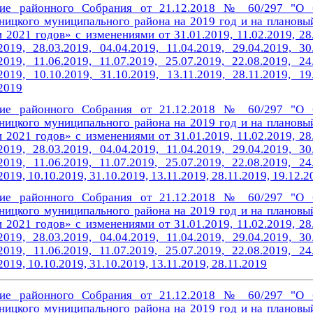
ие районного Собрания от 21.12.2018 № 60/297 "О 
ницкого муниципального района на 2019 год и на плановы
 2021 годов» с изменениями от 31.01.2019, 11.02.2019, 28
2019, 28.03.2019, 04.04.2019, 11.04.2019, 29.04.2019, 30
2019, 11.06.2019, 11.07.2019, 25.07.2019, 22.08.2019, 24
2019, 10.10.2019, 31.10.2019, 13.11.2019, 28.11.2019, 19
2019
ие районного Собрания от 21.12.2018 № 60/297 "О 
ницкого муниципального района на 2019 год и на плановы
 2021 годов» с изменениями от 31.01.2019, 11.02.2019, 28
2019, 28.03.2019, 04.04.2019, 11.04.2019, 29.04.2019, 30
2019, 11.06.2019, 11.07.2019
, 25.07.2019, 22.08.2019, 24
2019, 10.10.2019, 31.10.2019, 13.11.2019, 28.11.2019, 19.12.2
ие районного Собрания от 21.12.2018 № 60/297 "О 
ницкого муниципального района на 2019 год и на плановы
 2021 годов» с изменениями от 31.01.2019, 11.02.2019, 28
2019, 28.03.2019, 04.04.2019, 11.04.2019, 29.04.2019, 30
2019, 11.06.2019, 11.07.2019
, 25.07.2019, 22.08.2019, 24
2019, 10.10.2019, 31.10.2019, 13.11.2019, 28.11.2019
ие районного Собрания от 21.12.2018 № 60/297 "О 
ницкого муниципального района на 2019 год и на плановы