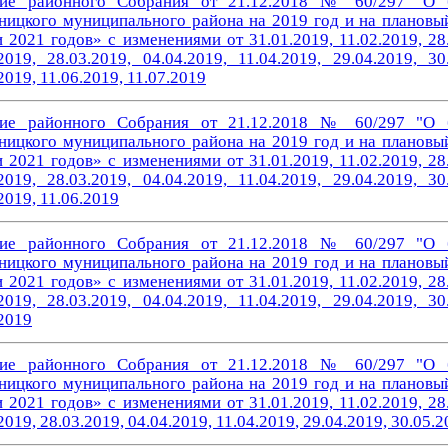
ие районного Собрания от 21.12.2018 № 60/297 "О 
ницкого муниципального района на 2019 год и на плановы
 2021 годов» с изменениями от 31.01.2019, 11.02.2019, 28
2019, 28.03.2019, 04.04.2019, 11.04.2019, 29.04.2019, 30
2019, 11.06.2019, 11.07.2019
ие районного Собрания от 21.12.2018 № 60/297 "О 
ницкого муниципального района на 2019 год и на плановы
 2021 годов» с изменениями от 31.01.2019, 11.02.2019, 28
2019, 28.03.2019, 04.04.2019, 11.04.2019, 29.04.2019, 30
2019, 11.06.2019
ие районного Собрания от 21.12.2018 № 60/297 "О 
ницкого муниципального района на 2019 год и на плановы
 2021 годов» с изменениями от 31.01.2019, 11.02.2019, 28
2019, 28.03.2019, 04.04.2019, 11.04.2019, 29.04.2019, 30
2019
ие районного Собрания от 21.12.2018 № 60/297 "О 
ницкого муниципального района на 2019 год и на плановы
и 2021 годов»
с изменениями от
31.01.2019, 11.02.2019, 28
2019, 28.03.2019, 04.04.2019, 11.04.2019
, 29.04.2019, 30.05.