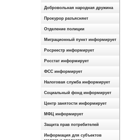
Добровольная народная дружина
Прокурор разъясняет
Отделение полиции
Миграционный пункт информирует
Росреестр информирует
Росстат информирует
ФСС информирует
Налоговая служба информирует
Социальный фонд информирует
Центр занятости информирует
МФЦ информирует
Защита прав потребителей
Информация для субъектов