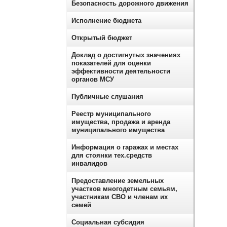
Безопасность дорожного движения
Исполнение бюджета
Открытый бюджет
Доклад о достигнутых значениях
показателей для оценки
эффективности деятельности
органов МСУ
Публичные слушания
Реестр муниципального
имущества, продажа и аренда
муниципального имущества
Информация о гаражах и местах
для стоянки тех.средств
инвалидов
Предоставление земельных
участков многодетным семьям,
участникам СВО и членам их
семей
Социальная субсидия