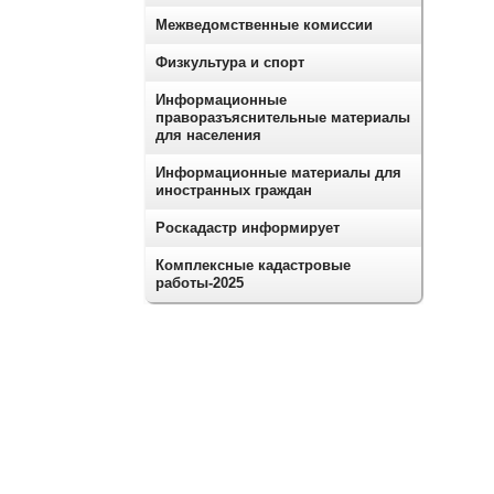
Межведомственные комиссии
Физкультура и спорт
Информационные
праворазъяснительные материалы
для населения
Информационные материалы для
иностранных граждан
Роскадастр информирует
Комплексные кадастровые
работы-2025