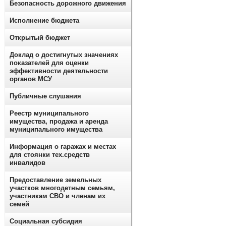
Безопасность дорожного движения
Исполнение бюджета
Открытый бюджет
Доклад о достигнутых значениях
показателей для оценки
эффективности деятельности
органов МСУ
Публичные слушания
Реестр муниципального
имущества, продажа и аренда
муниципального имущества
Информация о гаражах и местах
для стоянки тех.средств
инвалидов
Предоставление земельных
участков многодетным семьям,
участникам СВО и членам их
семей
Социальная субсидия