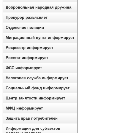
Добровольная народная дружина
Прокурор разъясняет
Отделение полиции
Миграционный пункт информирует
Росреестр информирует
Росстат информирует
ФСС информирует
Налоговая служба информирует
Социальный фонд информирует
Центр занятости информирует
МФЦ информирует
Защита прав потребителей
Информация для субъектов