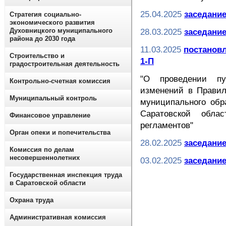
25.04.2025
заседание
Стратегия социально-
экономического развития
Духовницкого муниципального
28.03.2025
заседание
района до 2030 года
11.03.2025
постановл
Строительство и
1-П
градостроительная деятельность
"О проведении пу
Контрольно-счетная комиссия
изменений в Правил
Муниципальный контроль
муниципального обр
Саратовской обла
Финансовое управление
регламентов"
Орган опеки и попечительства
28.02.2025
заседание
Комиссия по делам
несовершеннолетних
03.02.2025
заседание
Государственная инспекция труда
в Саратовской области
Охрана труда
Административная комиссия