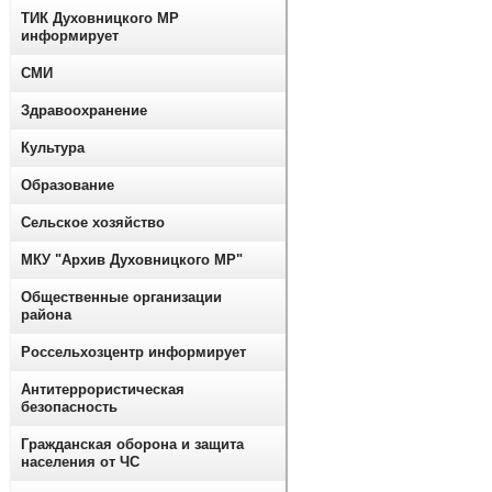
ТИК Духовницкого МР
информирует
СМИ
Здравоохранение
Культура
Образование
Сельское хозяйство
МКУ "Архив Духовницкого МР"
Общественные организации
района
Россельхозцентр информирует
Антитеррористическая
безопасность
Гражданская оборона и защита
населения от ЧС