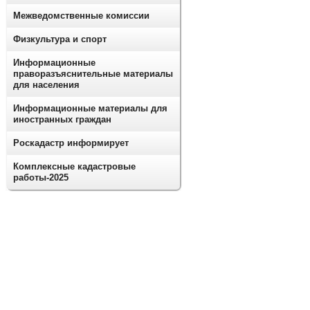
Межведомственные комиссии
Физкультура и спорт
Информационные
праворазъяснительные материалы
для населения
Информационные материалы для
иностранных граждан
Роскадастр информирует
Комплексные кадастровые
работы-2025