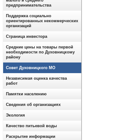
малого и среднего
предпринимательства
Поддержка социально
ориентированных некоммерческих
организаций
Страница инвестора
Средние цены на товары первой
необходимости по Духовницкому
району
Совет Духовницкого МО
Независимая оценка качества
работ
Памятки населению
Сведения об организациях
Экология
Качество питьевой воды
Раскрытие информации