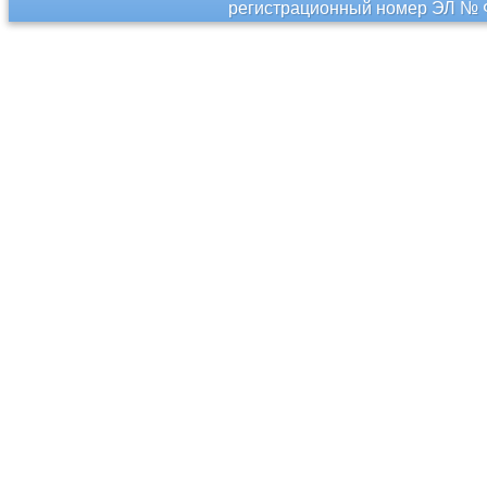
регистрационный номер ЭЛ № Ф