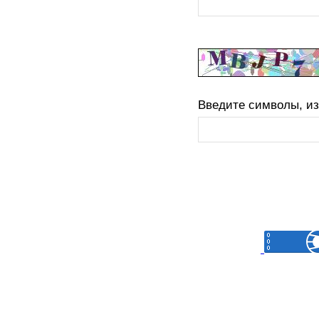
Введите символы, из