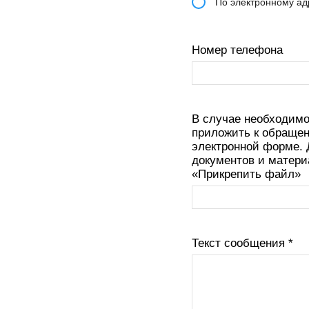
По электронному ад
Номер телефона
В случае необходимо
приложить к обраще
электронной форме.
документов и матери
«Прикрепить файл»
Текст сообщения
*