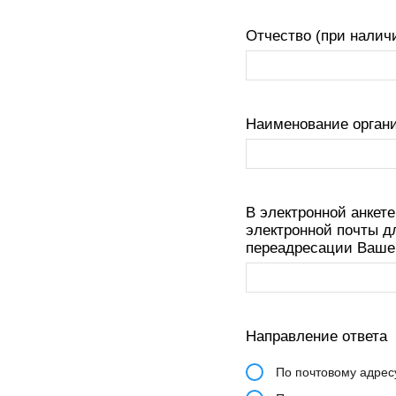
Отчество (при налич
Наименование органи
В электронной анкет
электронной почты д
переадресации Ваше
Направление ответа
По почтовому адрес