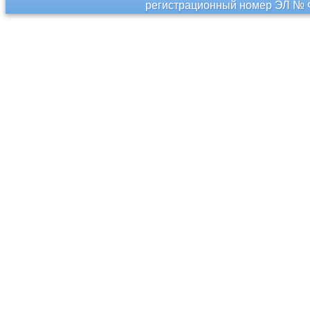
регистрационный номер ЭЛ № Ф