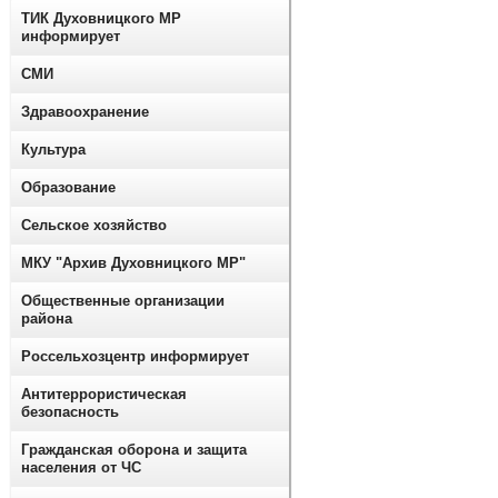
ТИК Духовницкого МР
информирует
СМИ
Здравоохранение
Культура
Образование
Сельское хозяйство
МКУ "Архив Духовницкого МР"
Общественные организации
района
Россельхозцентр информирует
Антитеррористическая
безопасность
Гражданская оборона и защита
населения от ЧС