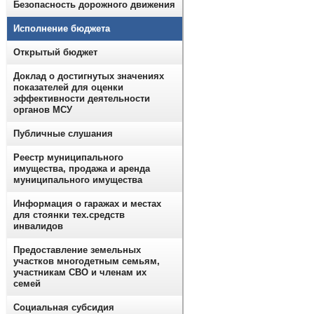
Безопасность дорожного движения
Исполнение бюджета
Открытый бюджет
Доклад о достигнутых значениях
показателей для оценки
эффективности деятельности
органов МСУ
Публичные слушания
Реестр муниципального
имущества, продажа и аренда
муниципального имущества
Информация о гаражах и местах
для стоянки тех.средств
инвалидов
Предоставление земельных
участков многодетным семьям,
участникам СВО и членам их
семей
Социальная субсидия