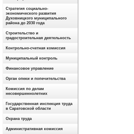
Стратегия социально-
экономического развития
Духовницкого муниципального
района до 2030 года
Строительство и
градостроительная деятельность
Контрольно-счетная комиссия
Муниципальный контроль
Финансовое управление
Орган опеки и попечительства
Комиссия по делам
несовершеннолетних
Государственная инспекция труда
в Саратовской области
Охрана труда
Административная комиссия