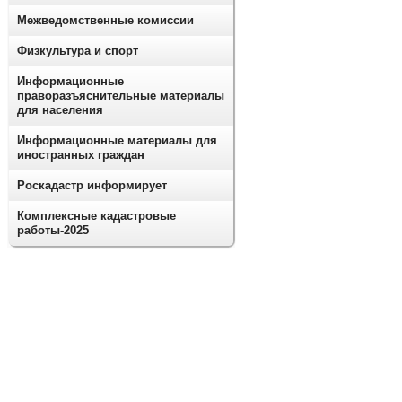
Межведомственные комиссии
Физкультура и спорт
Информационные
праворазъяснительные материалы
для населения
Информационные материалы для
иностранных граждан
Роскадастр информирует
Комплексные кадастровые
работы-2025