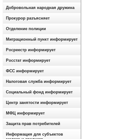
Добровольная народная дружина
Прокурор разъясняет
Отделение полиции
Миграционный пункт информирует
Росреестр информирует
Росстат информирует
ФСС информирует
Налоговая служба информирует
Социальный фонд информирует
Центр занятости информирует
МФЦ информирует
Защита прав потребителей
Информация для субъектов