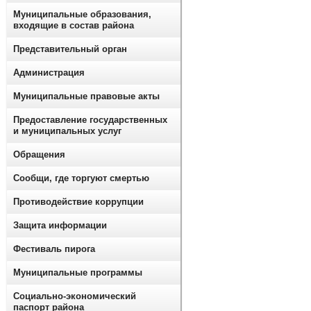
Муниципальные образования,
входящие в состав района
Представительный орган
Администрация
Муниципальные правовые акты
Предоставление государственных
и муниципальных услуг
Обращения
Сообщи, где торгуют смертью
Противодействие коррупции
Защита информации
Фестиваль пирога
Муниципальные программы
Социально-экономический
паспорт района