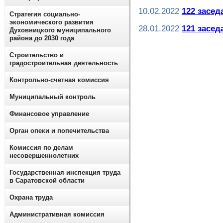
10.02.2022
122 засед
Стратегия социально-
экономического развития
28.01.2022
121 засед
Духовницкого муниципального
района до 2030 года
Строительство и
градостроительная деятельность
Контрольно-счетная комиссия
Муниципальный контроль
Финансовое управление
Орган опеки и попечительства
Комиссия по делам
несовершеннолетних
Государственная инспекция труда
в Саратовской области
Охрана труда
Административная комиссия