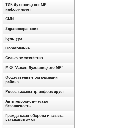
ТИК Духовницкого МР
информирует
СМИ
Здравоохранение
Культура
Образование
Сельское хозяйство
МКУ "Архив Духовницкого МР"
Общественные организации
района
Россельхозцентр информирует
Антитеррористическая
безопасность
Гражданская оборона и защита
населения от ЧС