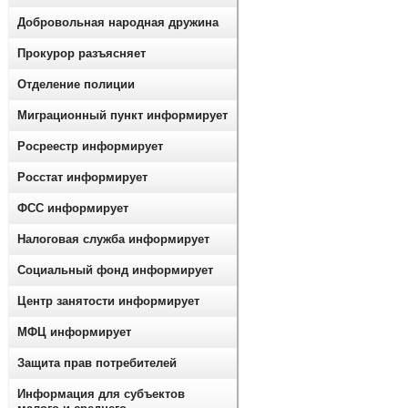
Добровольная народная дружина
Прокурор разъясняет
Отделение полиции
Миграционный пункт информирует
Росреестр информирует
Росстат информирует
ФСС информирует
Налоговая служба информирует
Социальный фонд информирует
Центр занятости информирует
МФЦ информирует
Защита прав потребителей
Информация для субъектов