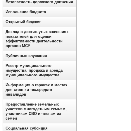
Безопасность дорожного движения
Исполнение бюджета
Открытый бюджет
Доклад о достигнутых значениях
показателей для оценки
эффективности деятельности
органов МСУ
Публичные слушания
Реестр муниципального
имущества, продажа и аренда
муниципального имущества
Информация о гаражах и местах
для стоянки тех.средств
инвалидов
Предоставление земельных
участков многодетным семьям,
участникам СВО и членам их
семей
Социальная субсидия