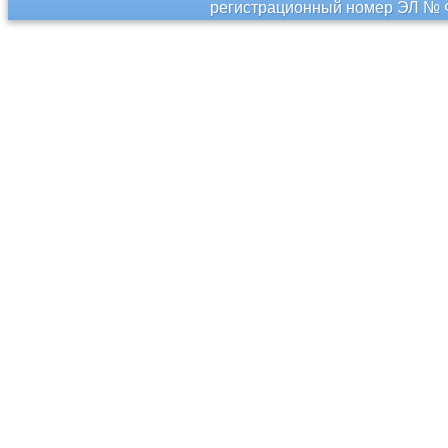
регистрационный номер ЭЛ № Ф