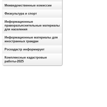
Межведомственные комиссии
Физкультура и спорт
Информационные
праворазъяснительные материалы
для населения
Информационные материалы для
иностранных граждан
Роскадастр информирует
Комплексные кадастровые
работы-2025