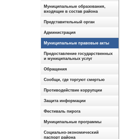
Муниципальные образования,
входящие в состав района
Представительный орган
Администрация
Муниципальные правовые акты
Предоставление государственных
и муниципальных услуг
Обращения
Сообщи, где торгуют смертью
Противодействие коррупции
Защита информации
Фестиваль пирога
Муниципальные программы
Социально-экономический
паспорт района