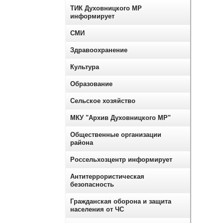
ТИК Духовницкого МР
информирует
СМИ
Здравоохранение
Культура
Образование
Сельское хозяйство
МКУ "Архив Духовницкого МР"
Общественные организации
района
Россельхозцентр информирует
Антитеррористическая
безопасность
Гражданская оборона и защита
населения от ЧС