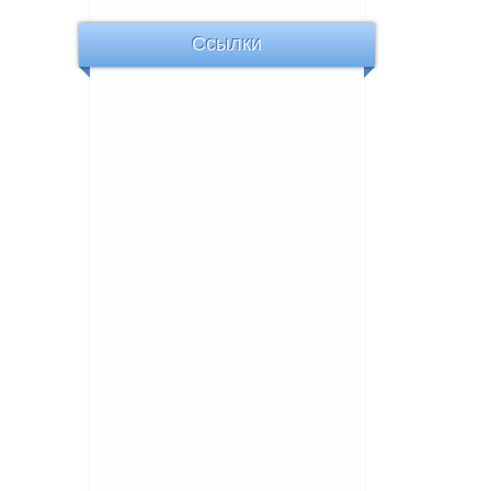
Ссылки