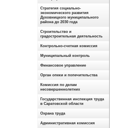
Стратегия социально-
экономического развития
Духовницкого муниципального
района до 2030 года
Строительство и
градостроительная деятельность
Контрольно-счетная комиссия
Муниципальный контроль
Финансовое управление
Орган опеки и попечительства
Комиссия по делам
несовершеннолетних
Государственная инспекция труда
в Саратовской области
Охрана труда
Административная комиссия