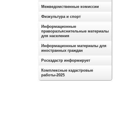
Межведомственные комиссии
Физкультура и спорт
Информационные
праворазъяснительные материалы
для населения
Информационные материалы для
иностранных граждан
Роскадастр информирует
Комплексные кадастровые
работы-2025