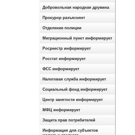
Добровольная народная дружина
Прокурор разъясняет
Отделение полиции
Миграционный пункт информирует
Росреестр информирует
Росстат информирует
ФСС информирует
Налоговая служба информирует
Социальный фонд информирует
Центр занятости информирует
МФЦ информирует
Защита прав потребителей
Информация для субъектов