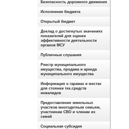
Безопасность дорожного движения
Исполнение бюджета
Открытый бюджет
Доклад о достигнутых значениях
показателей для оценки
эффективности деятельности
органов МСУ
Публичные слушания
Реестр муниципального
имущества, продажа и аренда
муниципального имущества
Информация о гаражах и местах
для стоянки тех.средств
инвалидов
Предоставление земельных
участков многодетным семьям,
участникам СВО и членам их
семей
Социальная субсидия