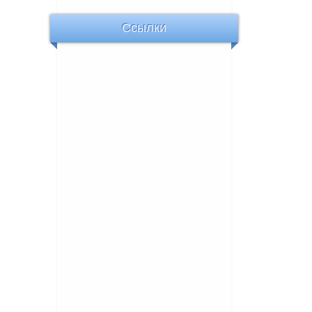
Ссылки