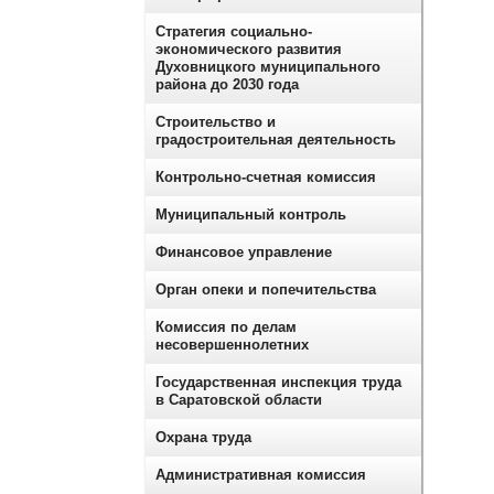
Стратегия социально-
экономического развития
Духовницкого муниципального
района до 2030 года
Строительство и
градостроительная деятельность
Контрольно-счетная комиссия
Муниципальный контроль
Финансовое управление
Орган опеки и попечительства
Комиссия по делам
несовершеннолетних
Государственная инспекция труда
в Саратовской области
Охрана труда
Административная комиссия