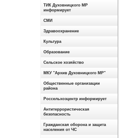
ТИК Духовницкого МР
информирует
СМИ
Здравоохранение
Культура
Образование
Сельское хозяйство
МКУ "Архив Духовницкого МР"
Общественные организации
района
Россельхозцентр информирует
Антитеррористическая
безопасность
Гражданская оборона и защита
населения от ЧС