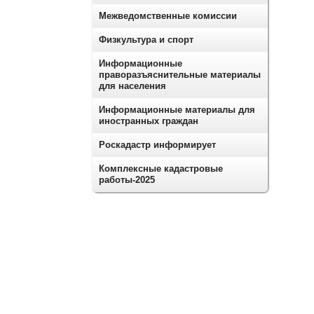
Межведомственные комиссии
Физкультура и спорт
Информационные
праворазъяснительные материалы
для населения
Информационные материалы для
иностранных граждан
Роскадастр информирует
Комплексные кадастровые
работы-2025