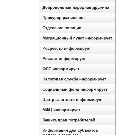
Добровольная народная дружина
Прокурор разъясняет
Отделение полиции
Миграционный пункт информирует
Росреестр информирует
Росстат информирует
ФСС информирует
Налоговая служба информирует
Социальный фонд информирует
Центр занятости информирует
МФЦ информирует
Защита прав потребителей
Информация для субъектов