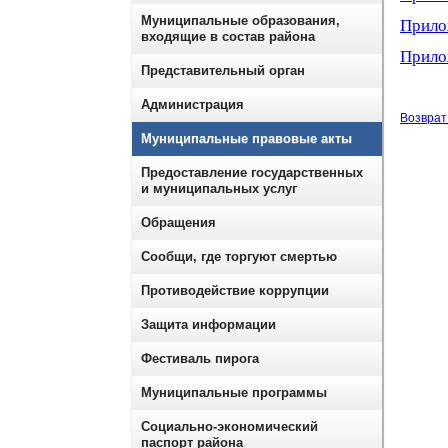
Муниципальные образования,
Прило
входящие в состав района
Прило
Представительный орган
Администрация
Возврат 
Муниципальные правовые акты
Предоставление государственных
и муниципальных услуг
Обращения
Сообщи, где торгуют смертью
Противодействие коррупции
Защита информации
Фестиваль пирога
Муниципальные программы
Социально-экономический
паспорт района