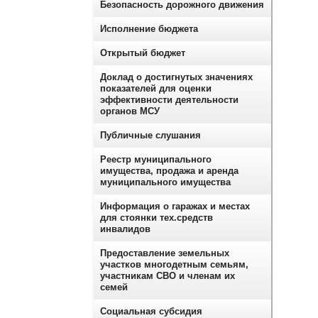
Безопасность дорожного движения
Исполнение бюджета
Открытый бюджет
Доклад о достигнутых значениях
показателей для оценки
эффективности деятельности
органов МСУ
Публичные слушания
Реестр муниципального
имущества, продажа и аренда
муниципального имущества
Информация о гаражах и местах
для стоянки тех.средств
инвалидов
Предоставление земельных
участков многодетным семьям,
участникам СВО и членам их
семей
Социальная субсидия