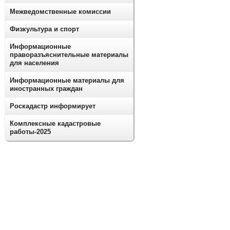
Межведомственные комиссии
Физкультура и спорт
Информационные
праворазъяснительные материалы
для населения
Информационные материалы для
иностранных граждан
Роскадастр информирует
Комплексные кадастровые
работы-2025