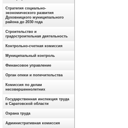
Стратегия социально-
экономического развития
Духовницкого муниципального
района до 2030 года
Строительство и
градостроительная деятельность
Контрольно-счетная комиссия
Муниципальный контроль
Финансовое управление
Орган опеки и попечительства
Комиссия по делам
несовершеннолетних
Государственная инспекция труда
в Саратовской области
Охрана труда
Административная комиссия