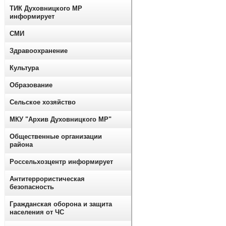
ТИК Духовницкого МР
информирует
СМИ
Здравоохранение
Культура
Образование
Сельское хозяйство
МКУ "Архив Духовницкого МР"
Общественные организации
района
Россельхозцентр информирует
Антитеррористическая
безопасность
Гражданская оборона и защита
населения от ЧС