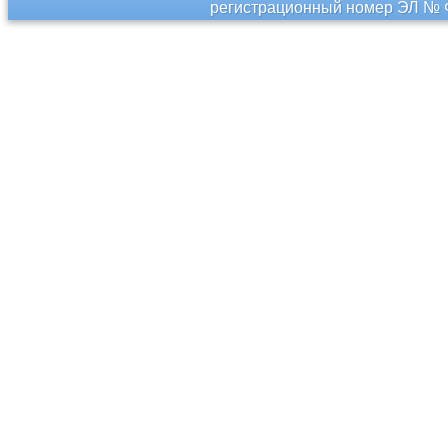
регистрационный номер ЭЛ № Ф