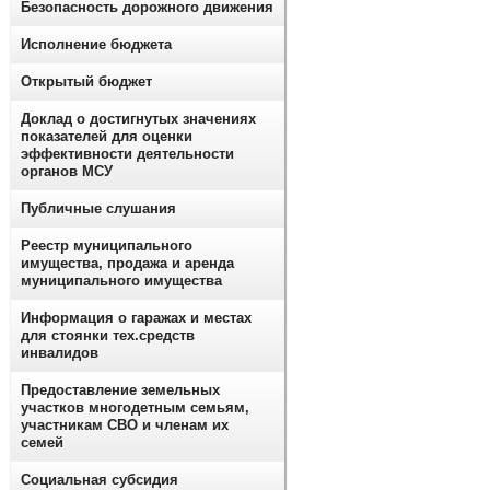
Безопасность дорожного движения
Исполнение бюджета
Открытый бюджет
Доклад о достигнутых значениях
показателей для оценки
эффективности деятельности
органов МСУ
Публичные слушания
Реестр муниципального
имущества, продажа и аренда
муниципального имущества
Информация о гаражах и местах
для стоянки тех.средств
инвалидов
Предоставление земельных
участков многодетным семьям,
участникам СВО и членам их
семей
Социальная субсидия