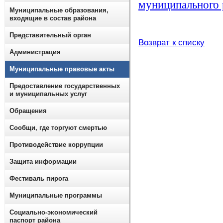
муниципального 
Муниципальные образования,
входящие в состав района
Представительный орган
Возврат к списку
Администрация
Муниципальные правовые акты
Предоставление государственных
и муниципальных услуг
Обращения
Сообщи, где торгуют смертью
Противодействие коррупции
Защита информации
Фестиваль пирога
Муниципальные программы
Социально-экономический
паспорт района