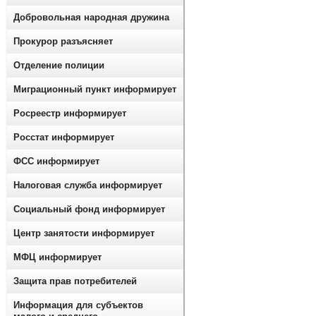
Добровольная народная дружина
Прокурор разъясняет
Отделение полиции
Миграционный пункт информирует
Росреестр информирует
Росстат информирует
ФСС информирует
Налоговая служба информирует
Социальный фонд информирует
Центр занятости информирует
МФЦ информирует
Защита прав потребителей
Информация для субъектов