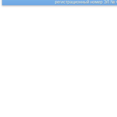
регистрационный номер ЭЛ № Ф