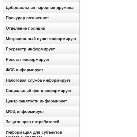
Добровольная народная дружина
Прокурор разъясняет
Отделение полиции
Миграционный пункт информирует
Росреестр информирует
Росстат информирует
ФСС информирует
Налоговая служба информирует
Социальный фонд информирует
Центр занятости информирует
МФЦ информирует
Защита прав потребителей
Информация для субъектов