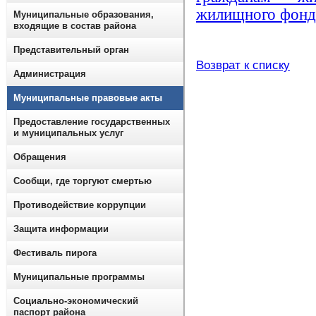
жилищного фонда
Муниципальные образования,
входящие в состав района
Представительный орган
Возврат к списку
Администрация
Муниципальные правовые акты
Предоставление государственных
и муниципальных услуг
Обращения
Сообщи, где торгуют смертью
Противодействие коррупции
Защита информации
Фестиваль пирога
Муниципальные программы
Социально-экономический
паспорт района