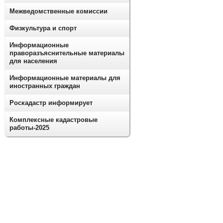
Межведомственные комиссии
Физкультура и спорт
Информационные
праворазъяснительные материалы
для населения
Информационные материалы для
иностранных граждан
Роскадастр информирует
Комплексные кадастровые
работы-2025