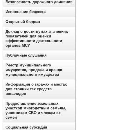
Безопасность дорожного движения
Исполнение бюджета
Открытый бюджет
Доклад о достигнутых значениях
показателей для оценки
эффективности деятельности
органов МСУ
Публичные слушания
Реестр муниципального
имущества, продажа и аренда
муниципального имущества
Информация о гаражах и местах
для стоянки тех.средств
инвалидов
Предоставление земельных
участков многодетным семьям,
участникам СВО и членам их
семей
Социальная субсидия