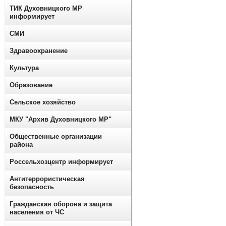
ТИК Духовницкого МР
информирует
СМИ
Здравоохранение
Культура
Образование
Сельское хозяйство
МКУ "Архив Духовницкого МР"
Общественные организации
района
Россельхозцентр информирует
Антитеррористическая
безопасность
Гражданская оборона и защита
населения от ЧС