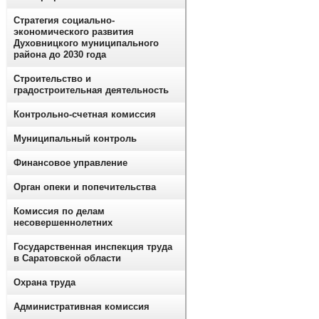
Стратегия социально-
экономического развития
Духовницкого муниципального
района до 2030 года
Строительство и
градостроительная деятельность
Контрольно-счетная комиссия
Муниципальный контроль
Финансовое управление
Орган опеки и попечительства
Комиссия по делам
несовершеннолетних
Государственная инспекция труда
в Саратовской области
Охрана труда
Административная комиссия