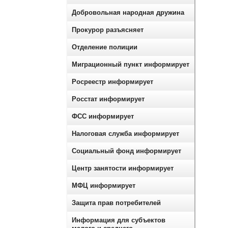
Добровольная народная дружина
Прокурор разъясняет
Отделение полиции
Миграционный пункт информирует
Росреестр информирует
Росстат информирует
ФСС информирует
Налоговая служба информирует
Социальный фонд информирует
Центр занятости информирует
МФЦ информирует
Защита прав потребителей
Информация для субъектов