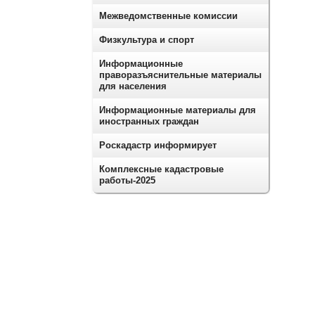
Межведомственные комиссии
Физкультура и спорт
Информационные
праворазъяснительные материалы
для населения
Информационные материалы для
иностранных граждан
Роскадастр информирует
Комплексные кадастровые
работы-2025