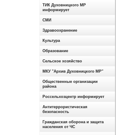
ТИК Духовницкого МР
информирует
СМИ
Здравоохранение
Культура
Образование
Сельское хозяйство
МКУ "Архив Духовницкого МР"
Общественные организации
района
Россельхозцентр информирует
Антитеррористическая
безопасность
Гражданская оборона и защита
населения от ЧС