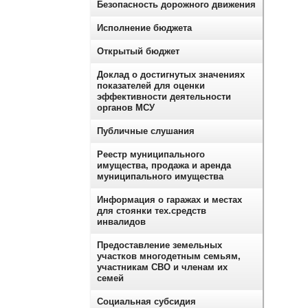
Безопасность дорожного движения
Исполнение бюджета
Открытый бюджет
Доклад о достигнутых значениях
показателей для оценки
эффективности деятельности
органов МСУ
Публичные слушания
Реестр муниципального
имущества, продажа и аренда
муниципального имущества
Информация о гаражах и местах
для стоянки тех.средств
инвалидов
Предоставление земельных
участков многодетным семьям,
участникам СВО и членам их
семей
Социальная субсидия