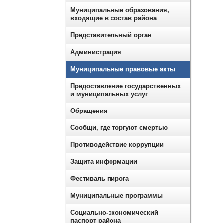
Муниципальные образования,
входящие в состав района
Представительный орган
Администрация
Муниципальные правовые акты
Предоставление государственных
и муниципальных услуг
Обращения
Сообщи, где торгуют смертью
Противодействие коррупции
Защита информации
Фестиваль пирога
Муниципальные программы
Социально-экономический
паспорт района