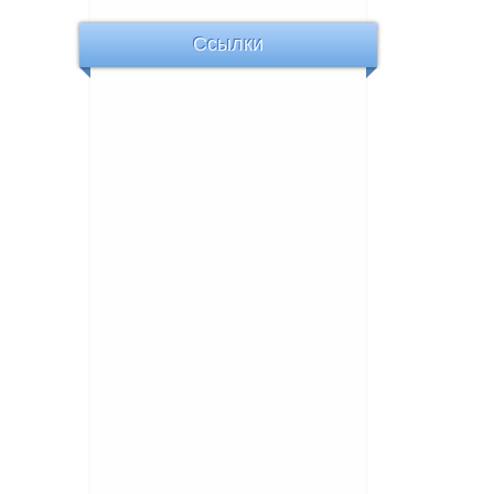
Ссылки