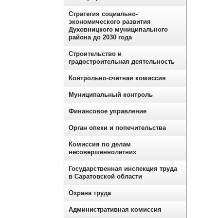
Стратегия социально-
экономического развития
Духовницкого муниципального
района до 2030 года
Строительство и
градостроительная деятельность
Контрольно-счетная комиссия
Муниципальный контроль
Финансовое управление
Орган опеки и попечительства
Комиссия по делам
несовершеннолетних
Государственная инспекция труда
в Саратовской области
Охрана труда
Административная комиссия