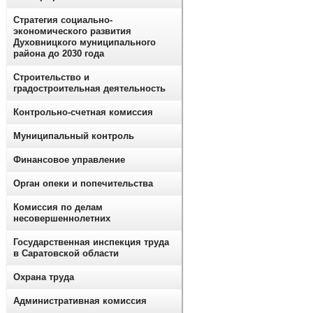
Стратегия социально-
экономического развития
Духовницкого муниципального
района до 2030 года
Строительство и
градостроительная деятельность
Контрольно-счетная комиссия
Муниципальный контроль
Финансовое управление
Орган опеки и попечительства
Комиссия по делам
несовершеннолетних
Государственная инспекция труда
в Саратовской области
Охрана труда
Административная комиссия