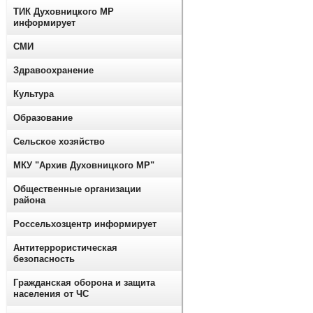
ТИК Духовницкого МР
информирует
СМИ
Здравоохранение
Культура
Образование
Сельское хозяйство
МКУ "Архив Духовницкого МР"
Общественные организации
района
Россельхозцентр информирует
Антитеррористическая
безопасность
Гражданская оборона и защита
населения от ЧС