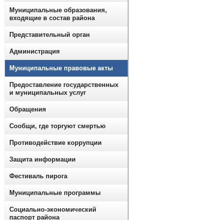
Муниципальные образования,
входящие в состав района
Представительный орган
Администрация
Муниципальные правовые акты
Предоставление государственных
и муниципальных услуг
Обращения
Сообщи, где торгуют смертью
Противодействие коррупции
Защита информации
Фестиваль пирога
Муниципальные программы
Социально-экономический
паспорт района