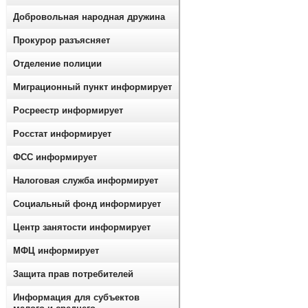
Добровольная народная дружина
Прокурор разъясняет
Отделение полиции
Миграционный пункт информирует
Росреестр информирует
Росстат информирует
ФСС информирует
Налоговая служба информирует
Социальный фонд информирует
Центр занятости информирует
МФЦ информирует
Защита прав потребителей
Информация для субъектов