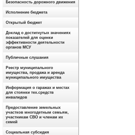
Безопасность дорожного движения
Исполнение бюджета
Открытый бюджет
Доклад о достигнутых значениях
показателей для оценки
эффективности деятельности
органов МСУ
Публичные слушания
Реестр муниципального
имущества, продажа и аренда
муниципального имущества
Информация о гаражах и местах
для стоянки тех.средств
инвалидов
Предоставление земельных
участков многодетным семьям,
участникам СВО и членам их
семей
Социальная субсидия