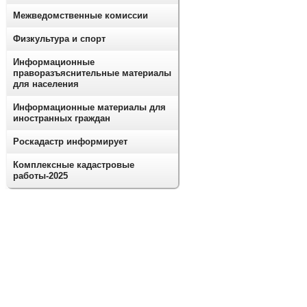
Межведомственные комиссии
Физкультура и спорт
Информационные
праворазъяснительные материалы
для населения
Информационные материалы для
иностранных граждан
Роскадастр информирует
Комплексные кадастровые
работы-2025