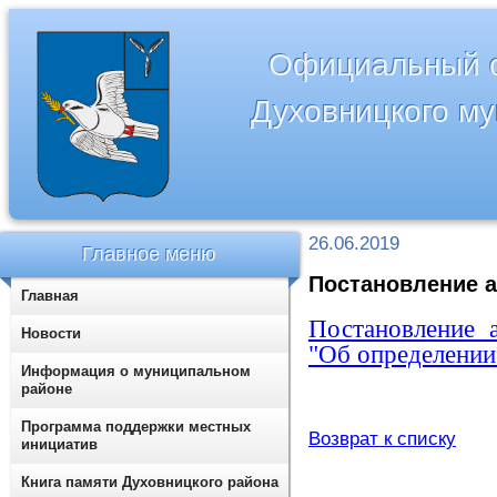
Официальный с
Духовницкого м
26.06.2019
Главное меню
Постановление а
Главная
Постановление 
Новости
"Об определении
Информация о муниципальном
районе
Программа поддержки местных
Возврат к списку
инициатив
Книга памяти Духовницкого района