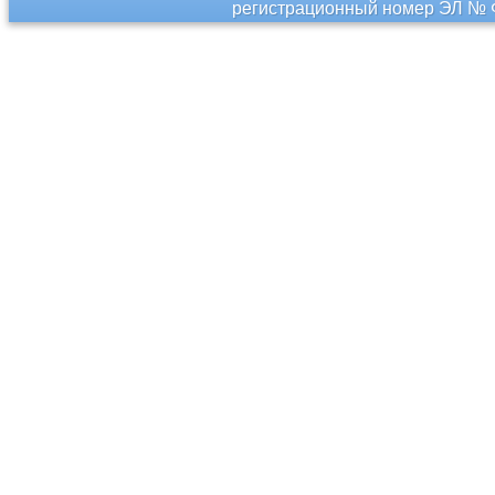
регистрационный номер ЭЛ № Ф