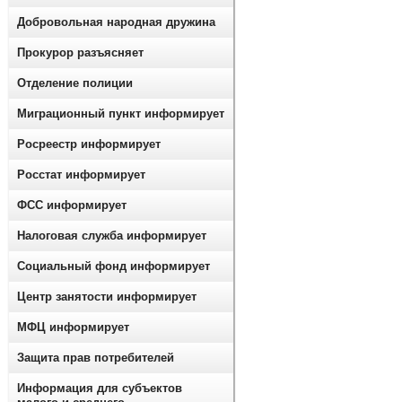
Добровольная народная дружина
Прокурор разъясняет
Отделение полиции
Миграционный пункт информирует
Росреестр информирует
Росстат информирует
ФСС информирует
Налоговая служба информирует
Социальный фонд информирует
Центр занятости информирует
МФЦ информирует
Защита прав потребителей
Информация для субъектов