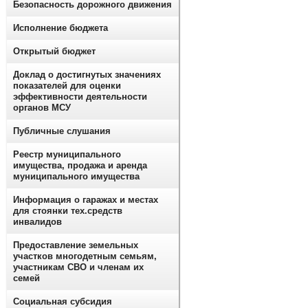
Безопасность дорожного движения
Исполнение бюджета
Открытый бюджет
Доклад о достигнутых значениях
показателей для оценки
эффективности деятельности
органов МСУ
Публичные слушания
Реестр муниципального
имущества, продажа и аренда
муниципального имущества
Информация о гаражах и местах
для стоянки тех.средств
инвалидов
Предоставление земельных
участков многодетным семьям,
участникам СВО и членам их
семей
Социальная субсидия