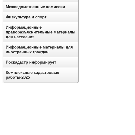
Межведомственные комиссии
Физкультура и спорт
Информационные
праворазъяснительные материалы
для населения
Информационные материалы для
иностранных граждан
Роскадастр информирует
Комплексные кадастровые
работы-2025