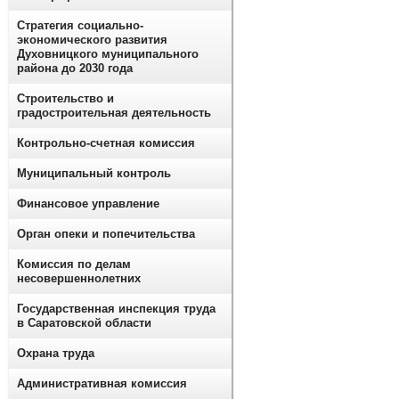
Стратегия социально-
экономического развития
Духовницкого муниципального
района до 2030 года
Строительство и
градостроительная деятельность
Контрольно-счетная комиссия
Муниципальный контроль
Финансовое управление
Орган опеки и попечительства
Комиссия по делам
несовершеннолетних
Государственная инспекция труда
в Саратовской области
Охрана труда
Административная комиссия