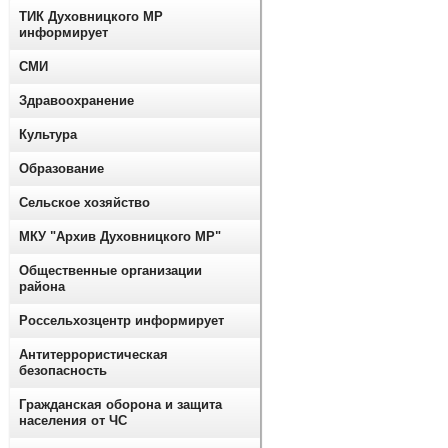
ТИК Духовницкого МР
информирует
СМИ
Здравоохранение
Культура
Образование
Сельское хозяйство
МКУ "Архив Духовницкого МР"
Общественные организации
района
Россельхозцентр информирует
Антитеррористическая
безопасность
Гражданская оборона и защита
населения от ЧС