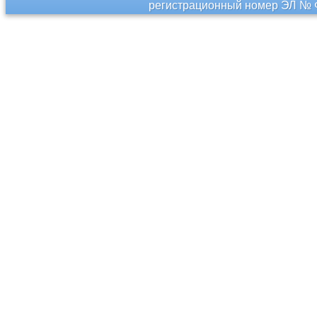
регистрационный номер ЭЛ № Ф