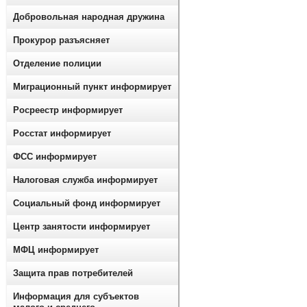
Добровольная народная дружина
Прокурор разъясняет
Отделение полиции
Миграционный пункт информирует
Росреестр информирует
Росстат информирует
ФСС информирует
Налоговая служба информирует
Социальный фонд информирует
Центр занятости информирует
МФЦ информирует
Защита прав потребителей
Информация для субъектов