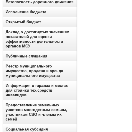
Безопасность дорожного движения
Исполнение бюджета
Открытый бюджет
Доклад о достигнутых значениях
показателей для оценки
эффективности деятельности
органов МСУ
Публичные слушания
Реестр муниципального
имущества, продажа и аренда
муниципального имущества
Информация о гаражах и местах
для стоянки тех.средств
инвалидов
Предоставление земельных
участков многодетным семьям,
участникам СВО и членам их
семей
Социальная субсидия