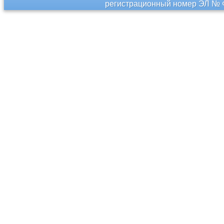
регистрационный номер ЭЛ № Ф