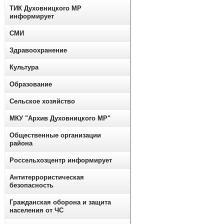
ТИК Духовницкого МР
информирует
СМИ
Здравоохранение
Культура
Образование
Сельское хозяйство
МКУ "Архив Духовницкого МР"
Общественные организации
района
Россельхозцентр информирует
Антитеррористическая
безопасность
Гражданская оборона и защита
населения от ЧС