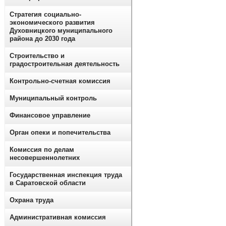
Стратегия социально-
экономического развития
Духовницкого муниципального
района до 2030 года
Строительство и
градостроительная деятельность
Контрольно-счетная комиссия
Муниципальный контроль
Финансовое управление
Орган опеки и попечительства
Комиссия по делам
несовершеннолетних
Государственная инспекция труда
в Саратовской области
Охрана труда
Административная комиссия