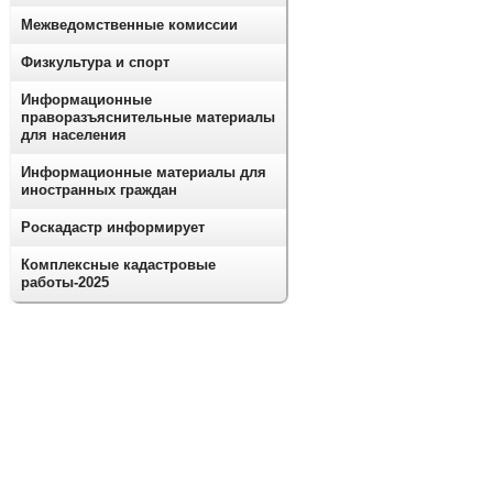
Межведомственные комиссии
Физкультура и спорт
Информационные
праворазъяснительные материалы
для населения
Информационные материалы для
иностранных граждан
Роскадастр информирует
Комплексные кадастровые
работы-2025