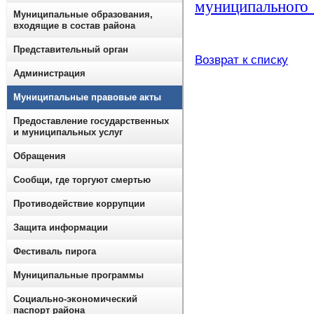
муниципального 
Муниципальные образования,
входящие в состав района
Представительный орган
Возврат к списку
Администрация
Муниципальные правовые акты
Предоставление государственных
и муниципальных услуг
Обращения
Сообщи, где торгуют смертью
Противодействие коррупции
Защита информации
Фестиваль пирога
Муниципальные программы
Социально-экономический
паспорт района