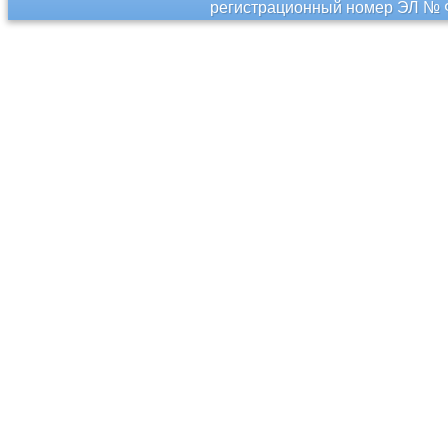
регистрационный номер ЭЛ № Ф