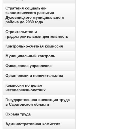
Стратегия социально-
экономического развития
Духовницкого муниципального
района до 2030 года
Строительство и
градостроительная деятельность
Контрольно-счетная комиссия
Муниципальный контроль
Финансовое управление
Орган опеки и попечительства
Комиссия по делам
несовершеннолетних
Государственная инспекция труда
в Саратовской области
Охрана труда
Административная комиссия