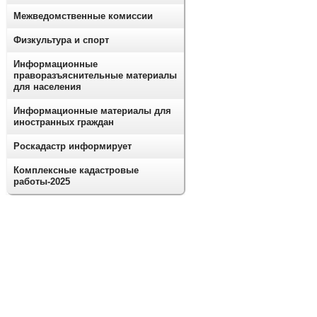
Межведомственные комиссии
Физкультура и спорт
Информационные
праворазъяснительные материалы
для населения
Информационные материалы для
иностранных граждан
Роскадастр информирует
Комплексные кадастровые
работы-2025