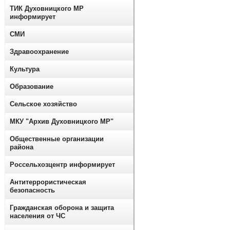
ТИК Духовницкого МР
информирует
СМИ
Здравоохранение
Культура
Образование
Сельское хозяйство
МКУ "Архив Духовницкого МР"
Общественные организации
района
Россельхозцентр информирует
Антитеррористическая
безопасность
Гражданская оборона и защита
населения от ЧС