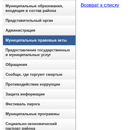
Возврат к списку
Муниципальные образования,
входящие в состав района
Представительный орган
Администрация
Муниципальные правовые акты
Предоставление государственных
и муниципальных услуг
Обращения
Сообщи, где торгуют смертью
Противодействие коррупции
Защита информации
Фестиваль пирога
Муниципальные программы
Социально-экономический
паспорт района