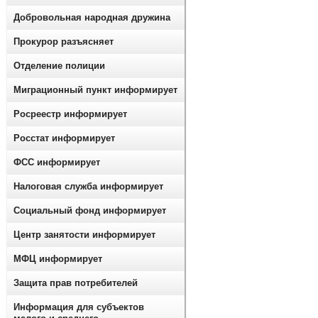
Добровольная народная дружина
Прокурор разъясняет
Отделение полиции
Миграционный пункт информирует
Росреестр информирует
Росстат информирует
ФСС информирует
Налоговая служба информирует
Социальный фонд информирует
Центр занятости информирует
МФЦ информирует
Защита прав потребителей
Информация для субъектов