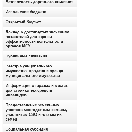
Безопасность дорожного движения
Исполнение бюджета
Открытый бюджет
Доклад о достигнутых значениях
показателей для оценки
эффективности деятельности
органов МСУ
Публичные слушания
Реестр муниципального
имущества, продажа и аренда
муниципального имущества
Информация о гаражах и местах
для стоянки тех.средств
инвалидов
Предоставление земельных
участков многодетным семьям,
участникам СВО и членам их
семей
Социальная субсидия