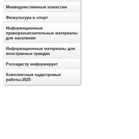
Межведомственные комиссии
Физкультура и спорт
Информационные
праворазъяснительные материалы
для населения
Информационные материалы для
иностранных граждан
Роскадастр информирует
Комплексные кадастровые
работы-2025