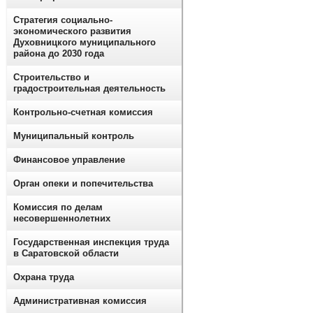
Стратегия социально-
экономического развития
Духовницкого муниципального
района до 2030 года
Строительство и
градостроительная деятельность
Контрольно-счетная комиссия
Муниципальный контроль
Финансовое управление
Орган опеки и попечительства
Комиссия по делам
несовершеннолетних
Государственная инспекция труда
в Саратовской области
Охрана труда
Административная комиссия