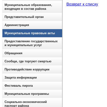
Возврат к списку
Муниципальные образования,
входящие в состав района
Представительный орган
Администрация
Муниципальные правовые акты
Предоставление государственных
и муниципальных услуг
Обращения
Сообщи, где торгуют смертью
Противодействие коррупции
Защита информации
Фестиваль пирога
Муниципальные программы
Социально-экономический
паспорт района