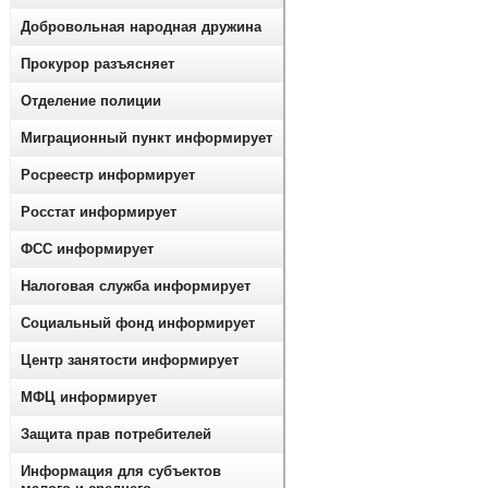
Добровольная народная дружина
Прокурор разъясняет
Отделение полиции
Миграционный пункт информирует
Росреестр информирует
Росстат информирует
ФСС информирует
Налоговая служба информирует
Социальный фонд информирует
Центр занятости информирует
МФЦ информирует
Защита прав потребителей
Информация для субъектов