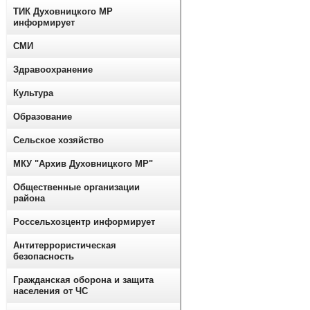
ТИК Духовницкого МР
информирует
СМИ
Здравоохранение
Культура
Образование
Сельское хозяйство
МКУ "Архив Духовницкого МР"
Общественные организации
района
Россельхозцентр информирует
Антитеррористическая
безопасность
Гражданская оборона и защита
населения от ЧС