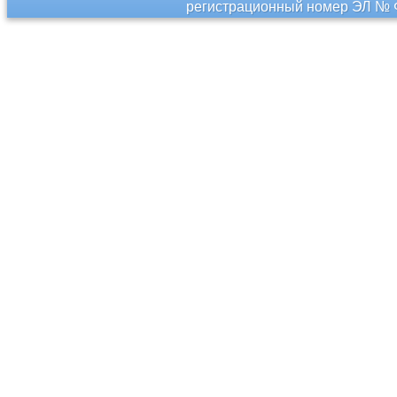
регистрационный номер ЭЛ № Ф