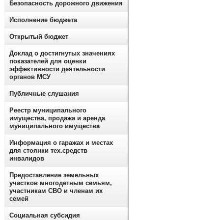
Безопасность дорожного движения
Исполнение бюджета
Открытый бюджет
Доклад о достигнутых значениях
показателей для оценки
эффективности деятельности
органов МСУ
Публичные слушания
Реестр муниципального
имущества, продажа и аренда
муниципального имущества
Информация о гаражах и местах
для стоянки тех.средств
инвалидов
Предоставление земельных
участков многодетным семьям,
участникам СВО и членам их
семей
Социальная субсидия