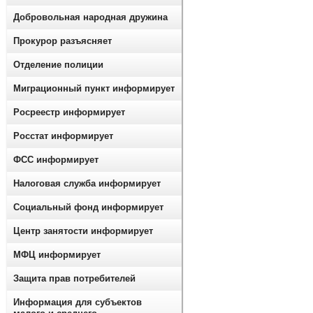
Добровольная народная дружина
Прокурор разъясняет
Отделение полиции
Миграционный пункт информирует
Росреестр информирует
Росстат информирует
ФСС информирует
Налоговая служба информирует
Социальный фонд информирует
Центр занятости информирует
МФЦ информирует
Защита прав потребителей
Информация для субъектов