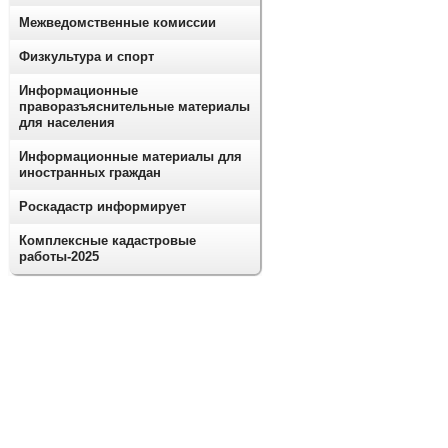
Межведомственные комиссии
Физкультура и спорт
Информационные
праворазъяснительные материалы
для населения
Информационные материалы для
иностранных граждан
Роскадастр информирует
Комплексные кадастровые
работы-2025