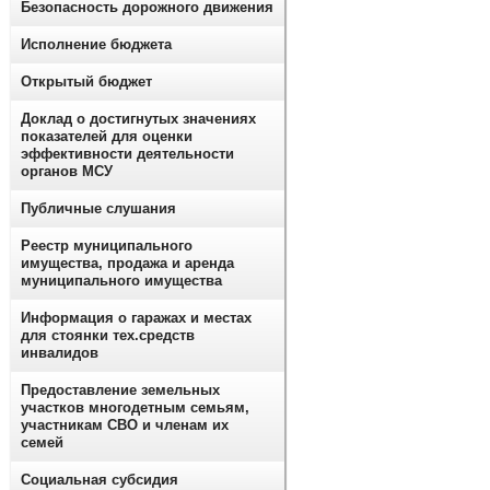
Безопасность дорожного движения
Исполнение бюджета
Открытый бюджет
Доклад о достигнутых значениях
показателей для оценки
эффективности деятельности
органов МСУ
Публичные слушания
Реестр муниципального
имущества, продажа и аренда
муниципального имущества
Информация о гаражах и местах
для стоянки тех.средств
инвалидов
Предоставление земельных
участков многодетным семьям,
участникам СВО и членам их
семей
Социальная субсидия