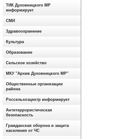
ТИК Духовницкого МР
информирует
СМИ
Здравоохранение
Культура
Образование
Сельское хозяйство
МКУ "Архив Духовницкого МР"
Общественные организации
района
Россельхозцентр информирует
Антитеррористическая
безопасность
Гражданская оборона и защита
населения от ЧС