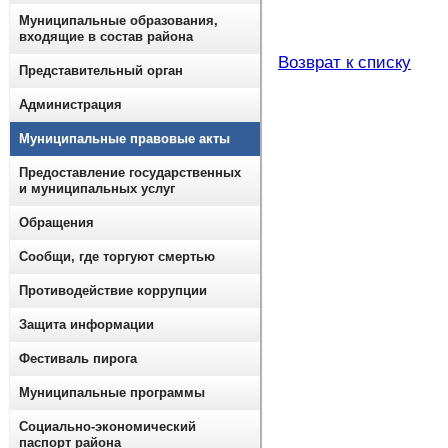
Муниципальные образования,
входящие в состав района
Возврат к списку
Представительный орган
Администрация
Муниципальные правовые акты
Предоставление государственных
и муниципальных услуг
Обращения
Сообщи, где торгуют смертью
Противодействие коррупции
Защита информации
Фестиваль пирога
Муниципальные программы
Социально-экономический
паспорт района