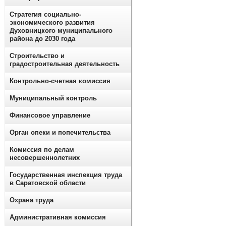
Стратегия социально-
экономического развития
Духовницкого муниципального
района до 2030 года
Строительство и
градостроительная деятельность
Контрольно-счетная комиссия
Муниципальный контроль
Финансовое управление
Орган опеки и попечительства
Комиссия по делам
несовершеннолетних
Государственная инспекция труда
в Саратовской области
Охрана труда
Административная комиссия