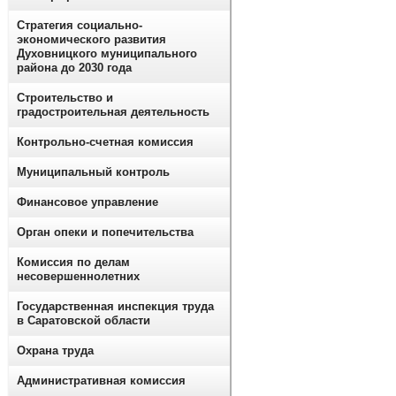
Стратегия социально-
экономического развития
Духовницкого муниципального
района до 2030 года
Строительство и
градостроительная деятельность
Контрольно-счетная комиссия
Муниципальный контроль
Финансовое управление
Орган опеки и попечительства
Комиссия по делам
несовершеннолетних
Государственная инспекция труда
в Саратовской области
Охрана труда
Административная комиссия