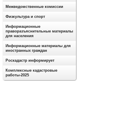
Межведомственные комиссии
Физкультура и спорт
Информационные
праворазъяснительные материалы
для населения
Информационные материалы для
иностранных граждан
Роскадастр информирует
Комплексные кадастровые
работы-2025