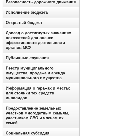
Безопасность дорожного движения
Исполнение бюджета
Открытый бюджет
Доклад о достигнутых значениях
показателей для оценки
эффективности деятельности
органов МСУ
Публичные слушания
Реестр муниципального
имущества, продажа и аренда
муниципального имущества
Информация о гаражах и местах
для стоянки тех.средств
инвалидов
Предоставление земельных
участков многодетным семьям,
участникам СВО и членам их
семей
Социальная субсидия