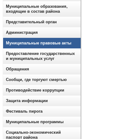
Муниципальные образования,
входящие в состав района
Представительный орган
Администрация
Муниципальные правовые акты
Предоставление государственных
и муниципальных услуг
Обращения
Сообщи, где торгуют смертью
Противодействие коррупции
Защита информации
Фестиваль пирога
Муниципальные программы
Социально-экономический
паспорт района