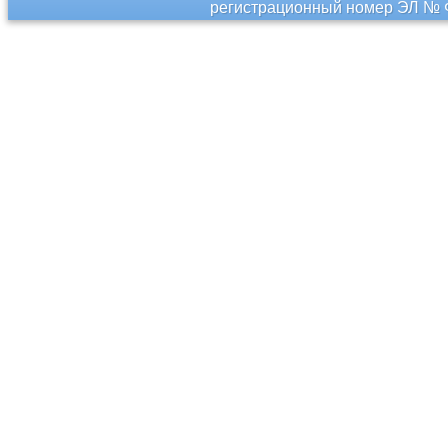
регистрационный номер ЭЛ № Ф