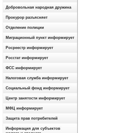
Добровольная народная дружина
Прокурор разъясняет
Отделение полиции
Миграционный пункт информирует
Росреестр информирует
Росстат информирует
ФСС информирует
Налоговая служба информирует
Социальный фонд информирует
Центр занятости информирует
МФЦ информирует
Защита прав потребителей
Информация для субъектов