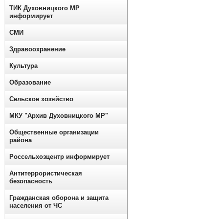
ТИК Духовницкого МР
информирует
СМИ
Здравоохранение
Культура
Образование
Сельское хозяйство
МКУ "Архив Духовницкого МР"
Общественные организации
района
Россельхозцентр информирует
Антитеррористическая
безопасность
Гражданская оборона и защита
населения от ЧС