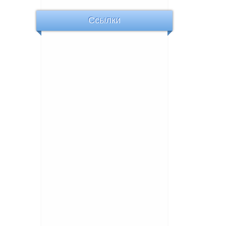
Ссылки