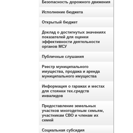
Безопасность дорожного движения
Исполнение бюджета
Открытый бюджет
Доклад о достигнутых значениях
показателей для оценки
эффективности деятельности
органов МСУ
Публичные слушания
Реестр муниципального
имущества, продажа и аренда
муниципального имущества
Информация о гаражах и местах
для стоянки тех.средств
инвалидов
Предоставление земельных
участков многодетным семьям,
участникам СВО и членам их
семей
Социальная субсидия