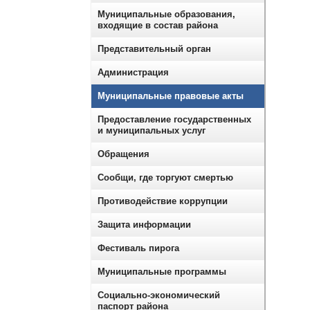
Муниципальные образования,
входящие в состав района
Представительный орган
Администрация
Муниципальные правовые акты
Предоставление государственных
и муниципальных услуг
Обращения
Сообщи, где торгуют смертью
Противодействие коррупции
Защита информации
Фестиваль пирога
Муниципальные программы
Социально-экономический
паспорт района