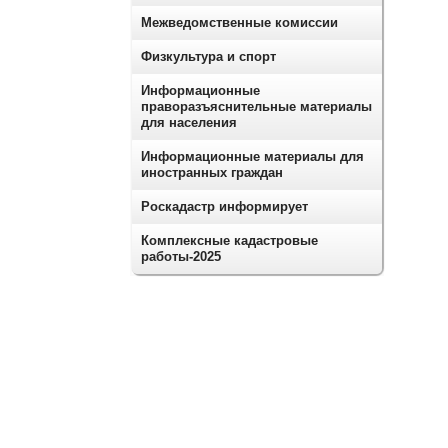
Межведомственные комиссии
Физкультура и спорт
Информационные
праворазъяснительные материалы
для населения
Информационные материалы для
иностранных граждан
Роскадастр информирует
Комплексные кадастровые
работы-2025