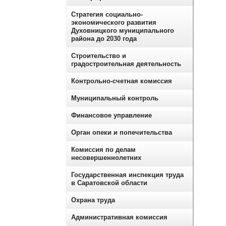
Стратегия социально-
экономического развития
Духовницкого муниципального
района до 2030 года
Строительство и
градостроительная деятельность
Контрольно-счетная комиссия
Муниципальный контроль
Финансовое управление
Орган опеки и попечительства
Комиссия по делам
несовершеннолетних
Государственная инспекция труда
в Саратовской области
Охрана труда
Административная комиссия