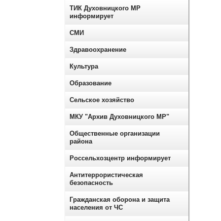
ТИК Духовницкого МР
информирует
СМИ
Здравоохранение
Культура
Образование
Сельское хозяйство
МКУ "Архив Духовницкого МР"
Общественные организации
района
Россельхозцентр информирует
Антитеррористическая
безопасность
Гражданская оборона и защита
населения от ЧС