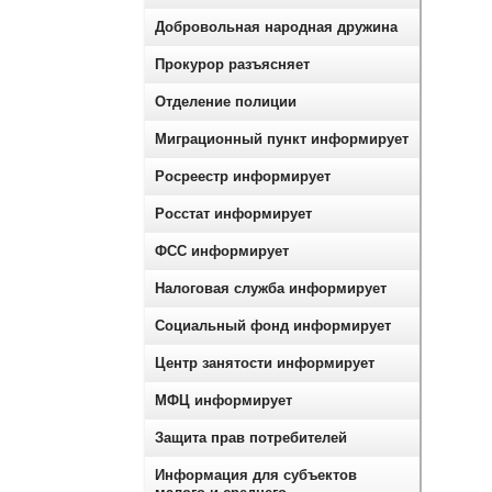
Добровольная народная дружина
Прокурор разъясняет
Отделение полиции
Миграционный пункт информирует
Росреестр информирует
Росстат информирует
ФСС информирует
Налоговая служба информирует
Социальный фонд информирует
Центр занятости информирует
МФЦ информирует
Защита прав потребителей
Информация для субъектов