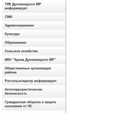
ТИК Духовницкого МР
информирует
СМИ
Здравоохранение
Культура
Образование
Сельское хозяйство
МКУ "Архив Духовницкого МР"
Общественные организации
района
Россельхозцентр информирует
Антитеррористическая
безопасность
Гражданская оборона и защита
населения от ЧС