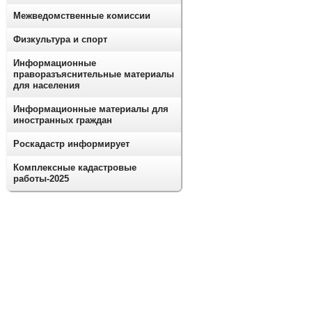
Межведомственные комиссии
Физкультура и спорт
Информационные
праворазъяснительные материалы
для населения
Информационные материалы для
иностранных граждан
Роскадастр информирует
Комплексные кадастровые
работы-2025