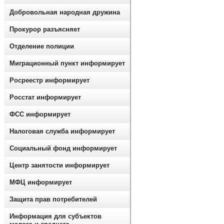
Добровольная народная дружина
Прокурор разъясняет
Отделение полиции
Миграционный пункт информирует
Росреестр информирует
Росстат информирует
ФСС информирует
Налоговая служба информирует
Социальный фонд информирует
Центр занятости информирует
МФЦ информирует
Защита прав потребителей
Информация для субъектов