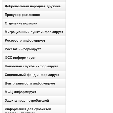
Добровольная народная дружина
Прокурор разъясняет
Отделение полиции
Миграционный пункт информирует
Росреестр информирует
Росстат информирует
ФСС информирует
Налоговая служба информирует
Социальный фонд информирует
Центр занятости информирует
МФЦ информирует
Защита прав потребителей
Информация для субъектов