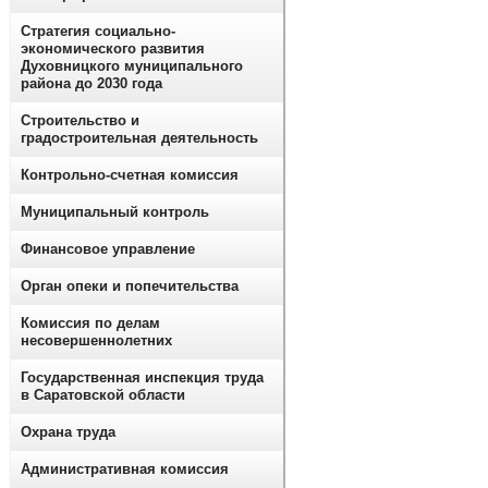
Стратегия социально-
экономического развития
Духовницкого муниципального
района до 2030 года
Строительство и
градостроительная деятельность
Контрольно-счетная комиссия
Муниципальный контроль
Финансовое управление
Орган опеки и попечительства
Комиссия по делам
несовершеннолетних
Государственная инспекция труда
в Саратовской области
Охрана труда
Административная комиссия