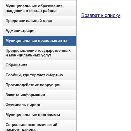
Муниципальные образования,
входящие в состав района
Возврат к списку
Представительный орган
Администрация
Муниципальные правовые акты
Предоставление государственных
и муниципальных услуг
Обращения
Сообщи, где торгуют смертью
Противодействие коррупции
Защита информации
Фестиваль пирога
Муниципальные программы
Социально-экономический
паспорт района