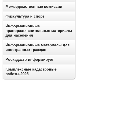
Межведомственные комиссии
Физкультура и спорт
Информационные
праворазъяснительные материалы
для населения
Информационные материалы для
иностранных граждан
Роскадастр информирует
Комплексные кадастровые
работы-2025