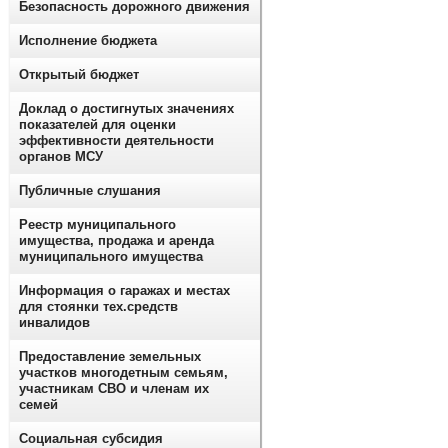
Безопасность дорожного движения
Исполнение бюджета
Открытый бюджет
Доклад о достигнутых значениях
показателей для оценки
эффективности деятельности
органов МСУ
Публичные слушания
Реестр муниципального
имущества, продажа и аренда
муниципального имущества
Информация о гаражах и местах
для стоянки тех.средств
инвалидов
Предоставление земельных
участков многодетным семьям,
участникам СВО и членам их
семей
Социальная субсидия