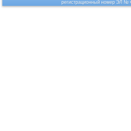
регистрационный номер ЭЛ № Ф