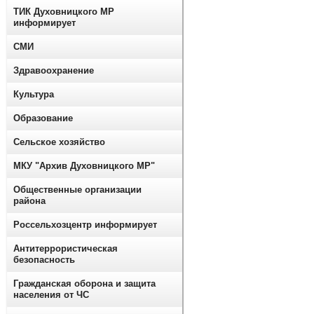
ТИК Духовницкого МР
информирует
СМИ
Здравоохранение
Культура
Образование
Сельское хозяйство
МКУ "Архив Духовницкого МР"
Общественные организации
района
Россельхозцентр информирует
Антитеррористическая
безопасность
Гражданская оборона и защита
населения от ЧС