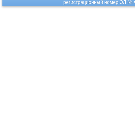
регистрационный номер ЭЛ № Ф