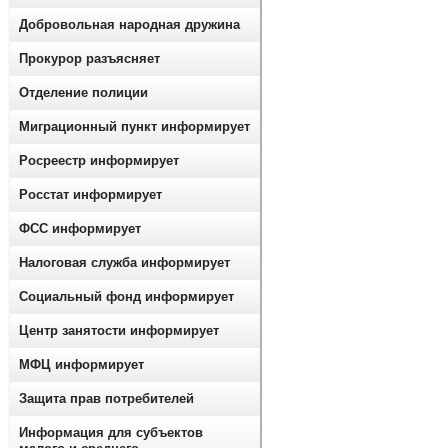
Добровольная народная дружина
Прокурор разъясняет
Отделение полиции
Миграционный пункт информирует
Росреестр информирует
Росстат информирует
ФСС информирует
Налоговая служба информирует
Социальный фонд информирует
Центр занятости информирует
МФЦ информирует
Защита прав потребителей
Информация для субъектов