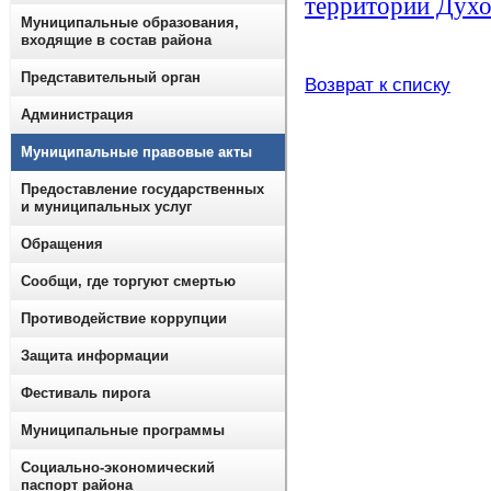
территории Духо
Муниципальные образования,
входящие в состав района
Представительный орган
Возврат к списку
Администрация
Муниципальные правовые акты
Предоставление государственных
и муниципальных услуг
Обращения
Сообщи, где торгуют смертью
Противодействие коррупции
Защита информации
Фестиваль пирога
Муниципальные программы
Социально-экономический
паспорт района