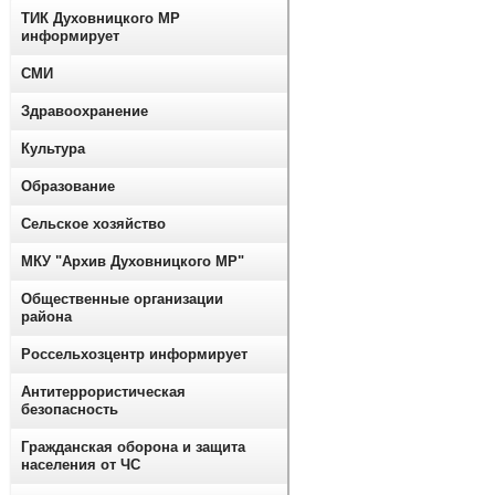
ТИК Духовницкого МР
информирует
СМИ
Здравоохранение
Культура
Образование
Сельское хозяйство
МКУ "Архив Духовницкого МР"
Общественные организации
района
Россельхозцентр информирует
Антитеррористическая
безопасность
Гражданская оборона и защита
населения от ЧС