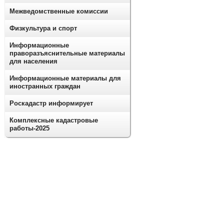
Межведомственные комиссии
Физкультура и спорт
Информационные
праворазъяснительные материалы
для населения
Информационные материалы для
иностранных граждан
Роскадастр информирует
Комплексные кадастровые
работы-2025