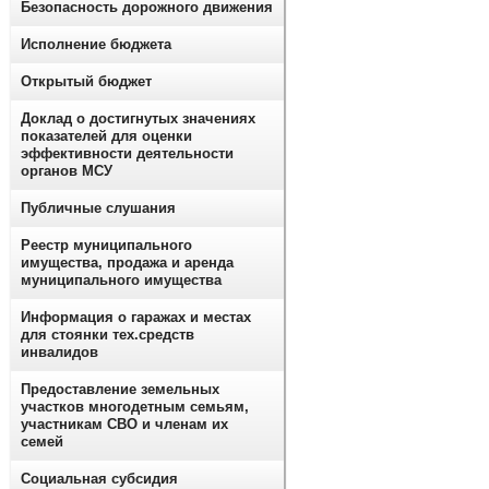
Безопасность дорожного движения
Исполнение бюджета
Открытый бюджет
Доклад о достигнутых значениях
показателей для оценки
эффективности деятельности
органов МСУ
Публичные слушания
Реестр муниципального
имущества, продажа и аренда
муниципального имущества
Информация о гаражах и местах
для стоянки тех.средств
инвалидов
Предоставление земельных
участков многодетным семьям,
участникам СВО и членам их
семей
Социальная субсидия