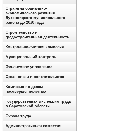
Стратегия социально-
экономического развития
Духовницкого муниципального
района до 2030 года
Строительство и
градостроительная деятельность
Контрольно-счетная комиссия
Муниципальный контроль
Финансовое управление
Орган опеки и попечительства
Комиссия по делам
несовершеннолетних
Государственная инспекция труда
в Саратовской области
Охрана труда
Административная комиссия