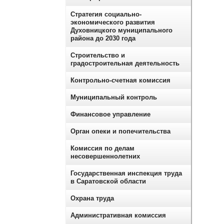
Стратегия социально-
экономического развития
Духовницкого муниципального
района до 2030 года
Строительство и
градостроительная деятельность
Контрольно-счетная комиссия
Муниципальный контроль
Финансовое управление
Орган опеки и попечительства
Комиссия по делам
несовершеннолетних
Государственная инспекция труда
в Саратовской области
Охрана труда
Административная комиссия