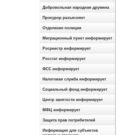
Добровольная народная дружина
Прокурор разъясняет
Отделение полиции
Миграционный пункт информирует
Росреестр информирует
Росстат информирует
ФСС информирует
Налоговая служба информирует
Социальный фонд информирует
Центр занятости информирует
МФЦ информирует
Защита прав потребителей
Информация для субъектов