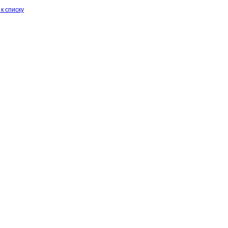
к списку