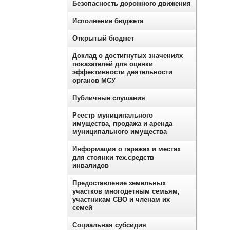
Безопасность дорожного движения
Исполнение бюджета
Открытый бюджет
Доклад о достигнутых значениях
показателей для оценки
эффективности деятельности
органов МСУ
Публичные слушания
Реестр муниципального
имущества, продажа и аренда
муниципального имущества
Информация о гаражах и местах
для стоянки тех.средств
инвалидов
Предоставление земельных
участков многодетным семьям,
участникам СВО и членам их
семей
Социальная субсидия