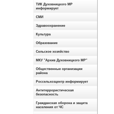
ТИК Духовницкого МР
информирует
СМИ
Здравоохранение
Культура
Образование
Сельское хозяйство
МКУ "Архив Духовницкого МР"
Общественные организации
района
Россельхозцентр информирует
Антитеррористическая
безопасность
Гражданская оборона и защита
населения от ЧС