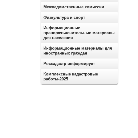
Межведомственные комиссии
Физкультура и спорт
Информационные
праворазъяснительные материалы
для населения
Информационные материалы для
иностранных граждан
Роскадастр информирует
Комплексные кадастровые
работы-2025