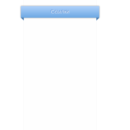
Ссылки