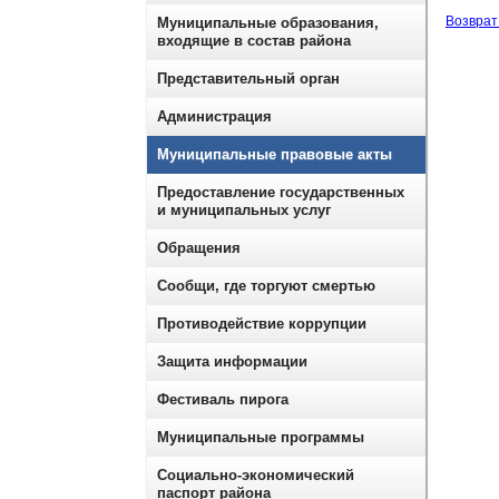
Возврат 
Муниципальные образования,
входящие в состав района
Представительный орган
Администрация
Муниципальные правовые акты
Предоставление государственных
и муниципальных услуг
Обращения
Сообщи, где торгуют смертью
Противодействие коррупции
Защита информации
Фестиваль пирога
Муниципальные программы
Социально-экономический
паспорт района