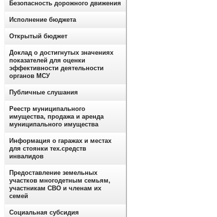
Безопасность дорожного движения
Исполнение бюджета
Открытый бюджет
Доклад о достигнутых значениях
показателей для оценки
эффективности деятельности
органов МСУ
Публичные слушания
Реестр муниципального
имущества, продажа и аренда
муниципального имущества
Информация о гаражах и местах
для стоянки тех.средств
инвалидов
Предоставление земельных
участков многодетным семьям,
участникам СВО и членам их
семей
Социальная субсидия