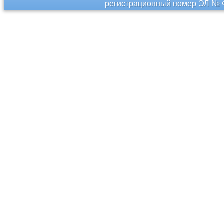
регистрационный номер ЭЛ № Ф