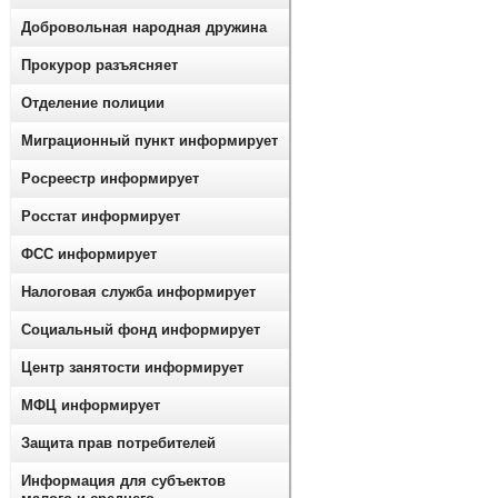
Добровольная народная дружина
Прокурор разъясняет
Отделение полиции
Миграционный пункт информирует
Росреестр информирует
Росстат информирует
ФСС информирует
Налоговая служба информирует
Социальный фонд информирует
Центр занятости информирует
МФЦ информирует
Защита прав потребителей
Информация для субъектов