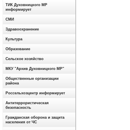
ТИК Духовницкого МР
информирует
СМИ
Здравоохранение
Культура
Образование
Сельское хозяйство
МКУ "Архив Духовницкого МР"
Общественные организации
района
Россельхозцентр информирует
Антитеррористическая
безопасность
Гражданская оборона и защита
населения от ЧС