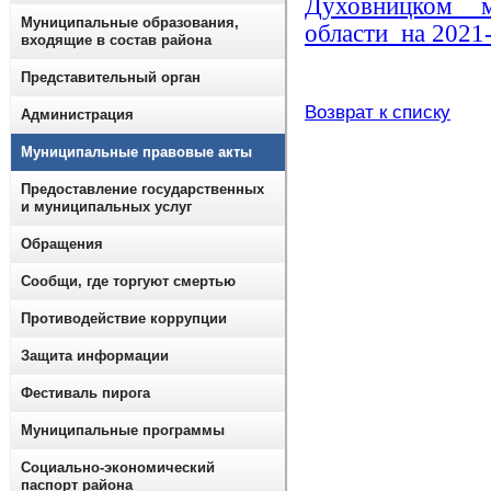
Духовницком м
Муниципальные образования,
области на 2021
входящие в состав района
Представительный орган
Возврат к списку
Администрация
Муниципальные правовые акты
Предоставление государственных
и муниципальных услуг
Обращения
Сообщи, где торгуют смертью
Противодействие коррупции
Защита информации
Фестиваль пирога
Муниципальные программы
Социально-экономический
паспорт района