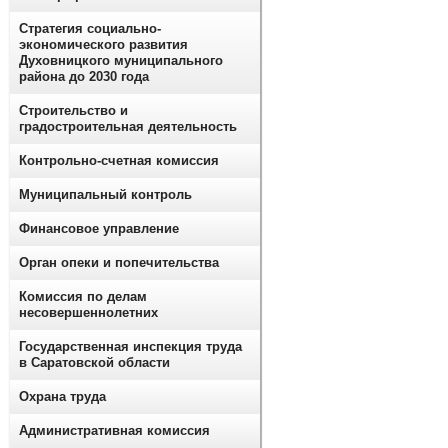
Стратегия социально-
экономического развития
Духовницкого муниципального
района до 2030 года
Строительство и
градостроительная деятельность
Контрольно-счетная комиссия
Муниципальный контроль
Финансовое управление
Орган опеки и попечительства
Комиссия по делам
несовершеннолетних
Государственная инспекция труда
в Саратовской области
Охрана труда
Административная комиссия