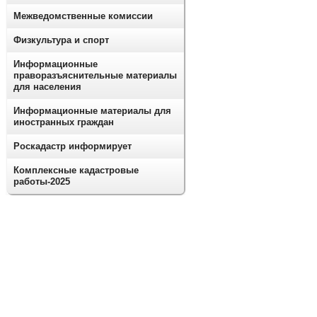
Межведомственные комиссии
Физкультура и спорт
Информационные
праворазъяснительные материалы
для населения
Информационные материалы для
иностранных граждан
Роскадастр информирует
Комплексные кадастровые
работы-2025