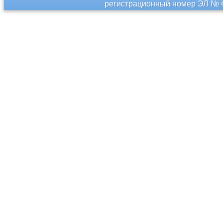
регистрационный номер ЭЛ № Ф