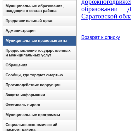
дорожногодвиж
Муниципальные образования,
образовании Д
входящие в состав района
Саратовской обл
Представительный орган
Администрация
Возврат к списку
Муниципальные правовые акты
Предоставление государственных
и муниципальных услуг
Обращения
Сообщи, где торгуют смертью
Противодействие коррупции
Защита информации
Фестиваль пирога
Муниципальные программы
Социально-экономический
паспорт района