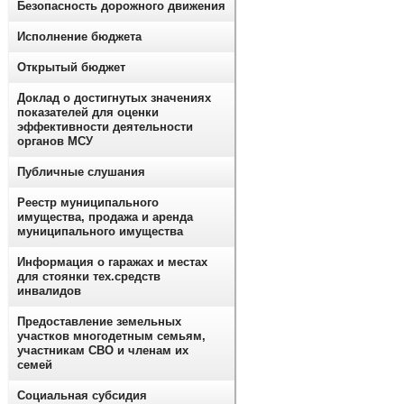
Безопасность дорожного движения
Исполнение бюджета
Открытый бюджет
Доклад о достигнутых значениях
показателей для оценки
эффективности деятельности
органов МСУ
Публичные слушания
Реестр муниципального
имущества, продажа и аренда
муниципального имущества
Информация о гаражах и местах
для стоянки тех.средств
инвалидов
Предоставление земельных
участков многодетным семьям,
участникам СВО и членам их
семей
Социальная субсидия