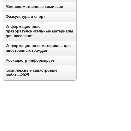
Межведомственные комиссии
Физкультура и спорт
Информационные
праворазъяснительные материалы
для населения
Информационные материалы для
иностранных граждан
Роскадастр информирует
Комплексные кадастровые
работы-2025