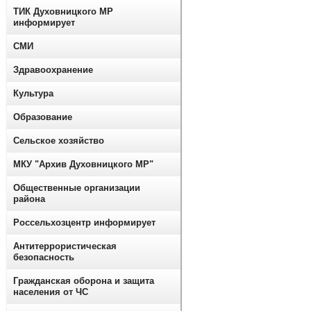
ТИК Духовницкого МР
информирует
СМИ
Здравоохранение
Культура
Образование
Сельское хозяйство
МКУ "Архив Духовницкого МР"
Общественные организации
района
Россельхозцентр информирует
Антитеррористическая
безопасность
Гражданская оборона и защита
населения от ЧС