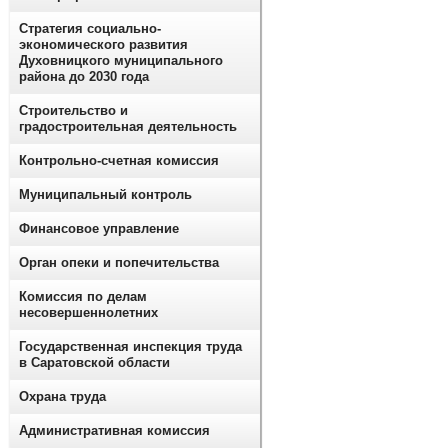
Стратегия социально-
экономического развития
Духовницкого муниципального
района до 2030 года
Строительство и
градостроительная деятельность
Контрольно-счетная комиссия
Муниципальный контроль
Финансовое управление
Орган опеки и попечительства
Комиссия по делам
несовершеннолетних
Государственная инспекция труда
в Саратовской области
Охрана труда
Административная комиссия