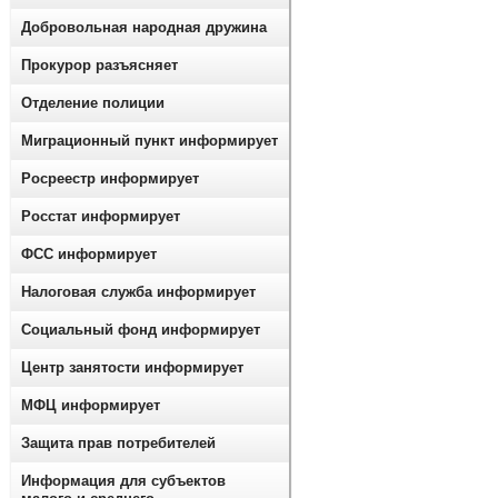
Добровольная народная дружина
Прокурор разъясняет
Отделение полиции
Миграционный пункт информирует
Росреестр информирует
Росстат информирует
ФСС информирует
Налоговая служба информирует
Социальный фонд информирует
Центр занятости информирует
МФЦ информирует
Защита прав потребителей
Информация для субъектов