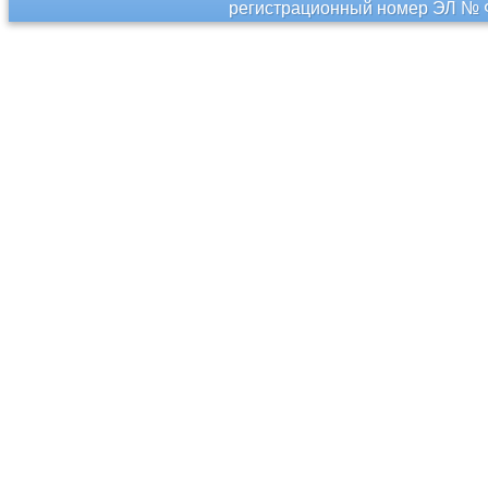
регистрационный номер ЭЛ № Ф