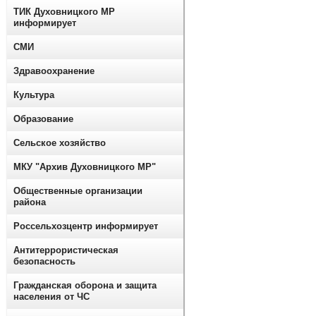
ТИК Духовницкого МР
информирует
СМИ
Здравоохранение
Культура
Образование
Сельское хозяйство
МКУ "Архив Духовницкого МР"
Общественные организации
района
Россельхозцентр информирует
Антитеррористическая
безопасность
Гражданская оборона и защита
населения от ЧС