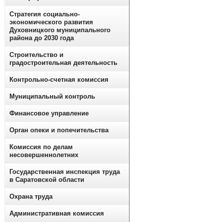
Стратегия социально-
экономического развития
Духовницкого муниципального
района до 2030 года
Строительство и
градостроительная деятельность
Контрольно-счетная комиссия
Муниципальный контроль
Финансовое управление
Орган опеки и попечительства
Комиссия по делам
несовершеннолетних
Государственная инспекция труда
в Саратовской области
Охрана труда
Административная комиссия