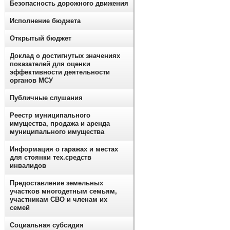
Безопасность дорожного движения
Исполнение бюджета
Открытый бюджет
Доклад о достигнутых значениях
показателей для оценки
эффективности деятельности
органов МСУ
Публичные слушания
Реестр муниципального
имущества, продажа и аренда
муниципального имущества
Информация о гаражах и местах
для стоянки тех.средств
инвалидов
Предоставление земельных
участков многодетным семьям,
участникам СВО и членам их
семей
Социальная субсидия