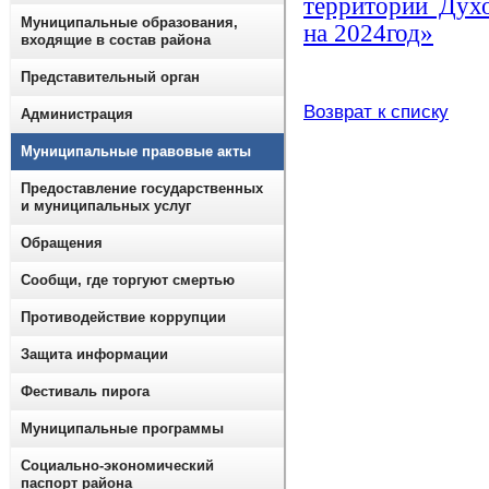
территории Дух
Муниципальные образования,
на 2024год»
входящие в состав района
Представительный орган
Возврат к списку
Администрация
Муниципальные правовые акты
Предоставление государственных
и муниципальных услуг
Обращения
Сообщи, где торгуют смертью
Противодействие коррупции
Защита информации
Фестиваль пирога
Муниципальные программы
Социально-экономический
паспорт района