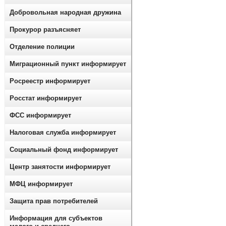
Добровольная народная дружина
Прокурор разъясняет
Отделение полиции
Миграционный пункт информирует
Росреестр информирует
Росстат информирует
ФСС информирует
Налоговая служба информирует
Социальный фонд информирует
Центр занятости информирует
МФЦ информирует
Защита прав потребителей
Информация для субъектов