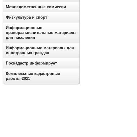
Межведомственные комиссии
Физкультура и спорт
Информационные
праворазъяснительные материалы
для населения
Информационные материалы для
иностранных граждан
Роскадастр информирует
Комплексные кадастровые
работы-2025