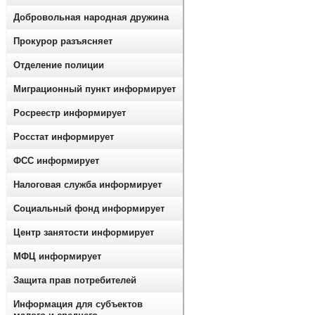
Добровольная народная дружина
Прокурор разъясняет
Отделение полиции
Миграционный пункт информирует
Росреестр информирует
Росстат информирует
ФСС информирует
Налоговая служба информирует
Социальный фонд информирует
Центр занятости информирует
МФЦ информирует
Защита прав потребителей
Информация для субъектов