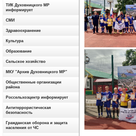
ТИК Духовницкого МР
информирует
СМИ
Здравоохранение
Культура
Образование
Сельское хозяйство
МКУ "Архив Духовницкого МР"
Общественные организации
района
Россельхозцентр информирует
Антитеррористическая
безопасность
Гражданская оборона и защита
населения от ЧС