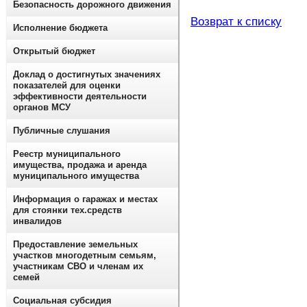
Безопасность дорожного движения
Возврат к списку
Исполнение бюджета
Открытый бюджет
Доклад о достигнутых значениях
показателей для оценки
эффективности деятельности
органов МСУ
Публичные слушания
Реестр муниципального
имущества, продажа и аренда
муниципального имущества
Информация о гаражах и местах
для стоянки тех.средств
инвалидов
Предоставление земельных
участков многодетным семьям,
участникам СВО и членам их
семей
Социальная субсидия