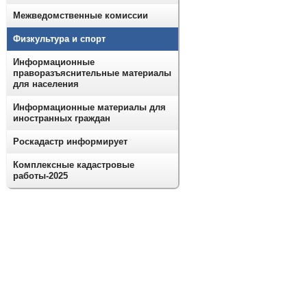
Межведомственные комиссии
Физкультура и спорт
Информационные
праворазъяснительные материалы
для населения
Информационные материалы для
иностранных граждан
Роскадастр информирует
Комплексные кадастровые
работы-2025