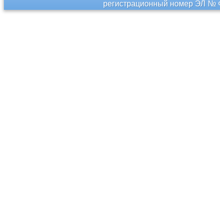
регистрационный номер ЭЛ № Ф