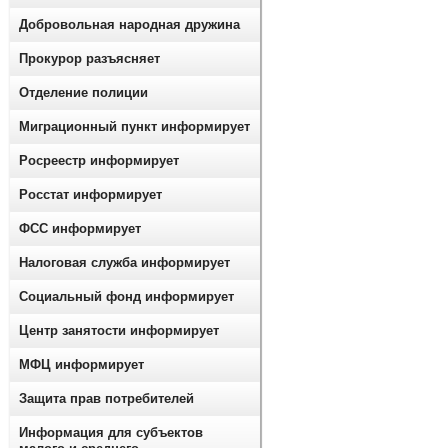
Добровольная народная дружина
Прокурор разъясняет
Отделение полиции
Миграционный пункт информирует
Росреестр информирует
Росстат информирует
ФСС информирует
Налоговая служба информирует
Социальный фонд информирует
Центр занятости информирует
МФЦ информирует
Защита прав потребителей
Информация для субъектов