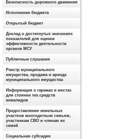
Безопасность дорожного движения
Исполнение бюджета
Открытый бюджет
Доклад о достигнутых значениях
показателей для оценки
эффективности деятельности
органов МСУ
Публичные слушания
Реестр муниципального
имущества, продажа и аренда
муниципального имущества
Информация о гаражах и местах
для стоянки тех.средств
инвалидов
Предоставление земельных
участков многодетным семьям,
участникам СВО и членам их
семей
Социальная субсидия