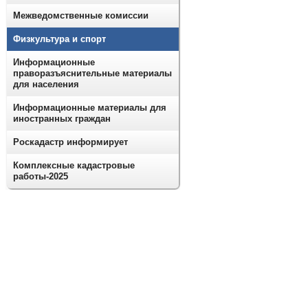
Межведомственные комиссии
Физкультура и спорт
Информационные
праворазъяснительные материалы
для населения
Информационные материалы для
иностранных граждан
Роскадастр информирует
Комплексные кадастровые
работы-2025