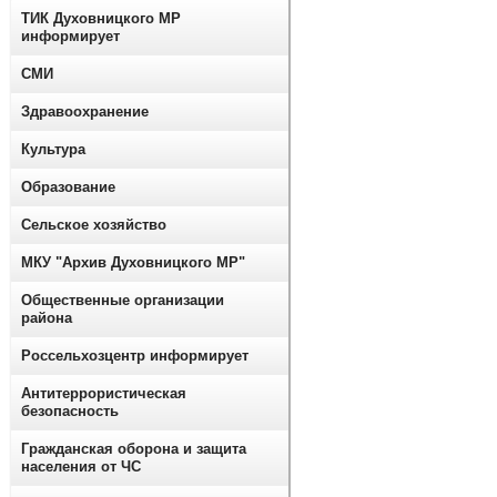
ТИК Духовницкого МР
информирует
СМИ
Здравоохранение
Культура
Образование
Сельское хозяйство
МКУ "Архив Духовницкого МР"
Общественные организации
района
Россельхозцентр информирует
Антитеррористическая
безопасность
Гражданская оборона и защита
населения от ЧС