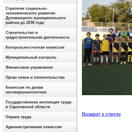
Стратегия социально-
экономического развития
Духовницкого муниципального
района до 2030 года
Строительство и
градостроительная деятельность
Контрольно-счетная комиссия
Муниципальный контроль
Финансовое управление
Орган опеки и попечительства
Комиссия по делам
несовершеннолетних
Государственная инспекция труда
в Саратовской области
Возврат к списку
Охрана труда
Административная комиссия