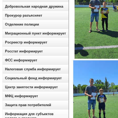
Добровольная народная дружина
Прокурор разъясняет
Отделение полиции
Миграционный пункт информирует
Росреестр информирует
Росстат информирует
ФСС информирует
Налоговая служба информирует
Социальный фонд информирует
Центр занятости информирует
МФЦ информирует
Защита прав потребителей
Информация для субъектов