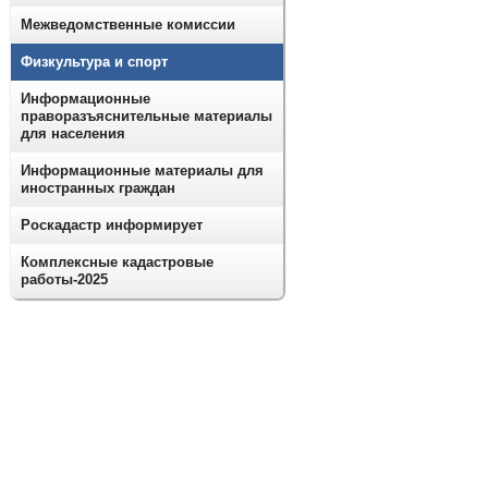
Межведомственные комиссии
Физкультура и спорт
Информационные
праворазъяснительные материалы
для населения
Информационные материалы для
иностранных граждан
Роскадастр информирует
Комплексные кадастровые
работы-2025