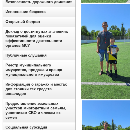
Безопасность дорожного движения
Исполнение бюджета
Открытый бюджет
Доклад о достигнутых значениях
показателей для оценки
эффективности деятельности
органов МСУ
Публичные слушания
Реестр муниципального
имущества, продажа и аренда
муниципального имущества
Информация о гаражах и местах
для стоянки тех.средств
инвалидов
Предоставление земельных
участков многодетным семьям,
участникам СВО и членам их
семей
Социальная субсидия