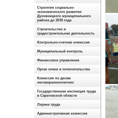
Стратегия социально-
экономического развития
Духовницкого муниципального
района до 2030 года
Строительство и
градостроительная деятельность
Контрольно-счетная комиссия
Муниципальный контроль
Финансовое управление
Орган опеки и попечительства
Комиссия по делам
несовершеннолетних
Государственная инспекция труда
в Саратовской области
Охрана труда
Административная комиссия