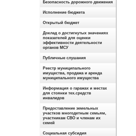
Безопасность дорожного движения
Исполнение бюджета
Открытый бюджет
Доклад о достигнутых значениях
показателей для оценки
эффективности деятельности
органов МСУ
Публичные слушания
Реестр муниципального
имущества, продажа и аренда
муниципального имущества
Информация о гаражах и местах
для стоянки тех.средств
инвалидов
Предоставление земельных
участков многодетным семьям,
участникам СВО и членам их
семей
Социальная субсидия