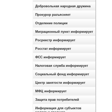
Добровольная народная дружина
Прокурор разъясняет
Отделение полиции
Миграционный пункт информирует
Росреестр информирует
Росстат информирует
ФСС информирует
Налоговая служба информирует
Социальный фонд информирует
Центр занятости информирует
МФЦ информирует
Защита прав потребителей
Информация для субъектов