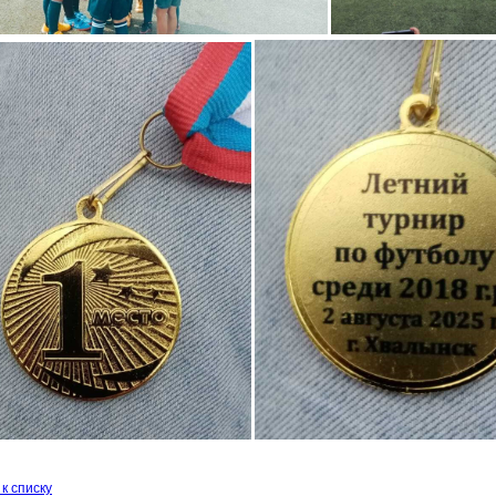
к списку