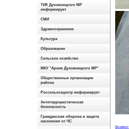
ТИК Духовницкого МР
информирует
СМИ
Здравоохранение
Культура
Образование
Сельское хозяйство
МКУ "Архив Духовницкого МР"
Общественные организации
района
Россельхозцентр информирует
Антитеррористическая
безопасность
Гражданская оборона и защита
населения от ЧС
Возврат 