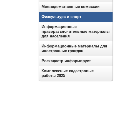
Межведомственные комиссии
Физкультура и спорт
Информационные
праворазъяснительные материалы
для населения
Информационные материалы для
иностранных граждан
Роскадастр информирует
Комплексные кадастровые
работы-2025