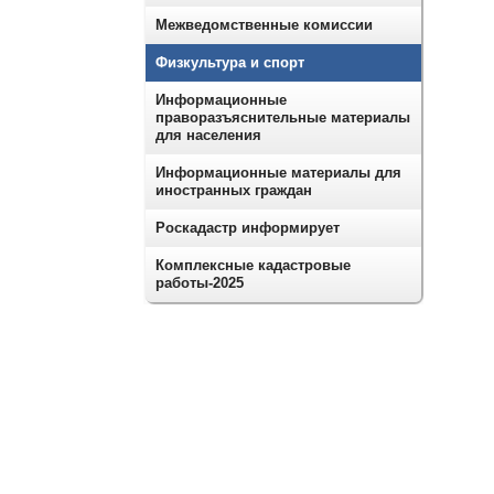
Межведомственные комиссии
Физкультура и спорт
Информационные
праворазъяснительные материалы
для населения
Информационные материалы для
иностранных граждан
Роскадастр информирует
Комплексные кадастровые
работы-2025