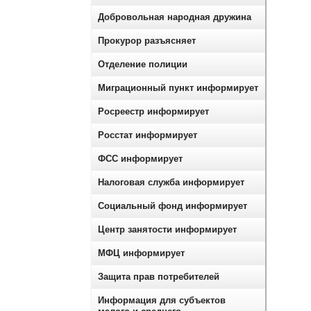
Добровольная народная дружина
Прокурор разъясняет
Отделение полиции
Миграционный пункт информирует
Росреестр информирует
Росстат информирует
ФСС информирует
Налоговая служба информирует
Социальный фонд информирует
Центр занятости информирует
МФЦ информирует
Защита прав потребителей
Информация для субъектов