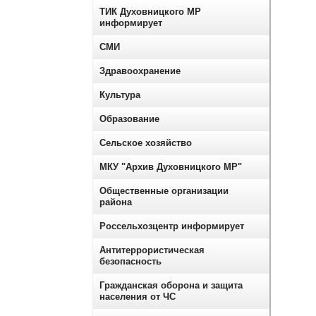
ТИК Духовницкого МР
информирует
СМИ
Здравоохранение
Культура
Образование
Сельское хозяйство
МКУ "Архив Духовницкого МР"
Общественные организации
района
Россельхозцентр информирует
Антитеррористическая
безопасность
Гражданская оборона и защита
населения от ЧС