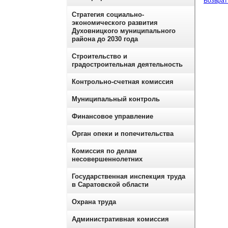
Возврат 
Стратегия социально-
экономического развития
Духовницкого муниципального
района до 2030 года
Строительство и
градостроительная деятельность
Контрольно-счетная комиссия
Муниципальный контроль
Финансовое управление
Орган опеки и попечительства
Комиссия по делам
несовершеннолетних
Государственная инспекция труда
в Саратовской области
Охрана труда
Административная комиссия