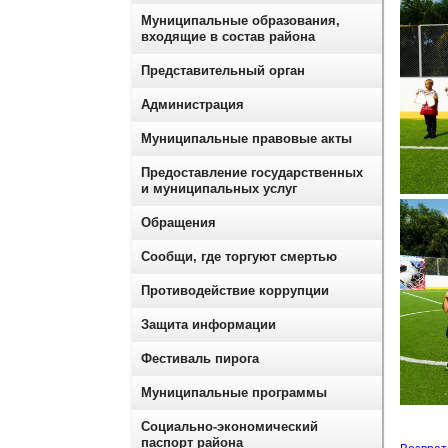
Муниципальные образования,
входящие в состав района
Представительный орган
Администрация
Муниципальные правовые акты
Предоставление государственных
и муниципальных услуг
Обращения
Сообщи, где торгуют смертью
Противодействие коррупции
Защита информации
Фестиваль пирога
Муниципальные программы
Социально-экономический
паспорт района