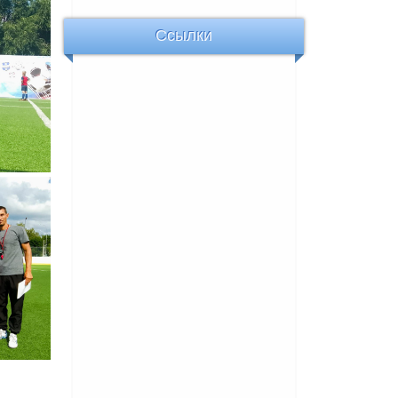
Ссылки