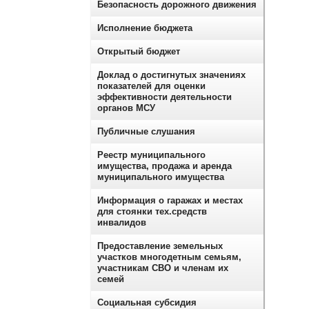
Безопасность дорожного движения
Исполнение бюджета
Открытый бюджет
Доклад о достигнутых значениях
показателей для оценки
эффективности деятельности
органов МСУ
Публичные слушания
Реестр муниципального
имущества, продажа и аренда
муниципального имущества
Информация о гаражах и местах
для стоянки тех.средств
инвалидов
Предоставление земельных
участков многодетным семьям,
участникам СВО и членам их
семей
Социальная субсидия