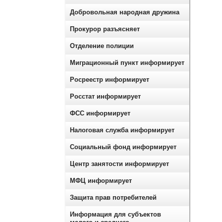
Добровольная народная дружина
Прокурор разъясняет
Отделение полиции
Миграционный пункт информирует
Росреестр информирует
Росстат информирует
ФСС информирует
Налоговая служба информирует
Социальный фонд информирует
Центр занятости информирует
МФЦ информирует
Защита прав потребителей
Информация для субъектов