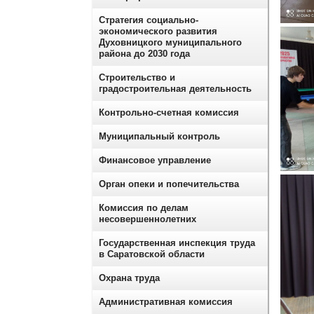
Стратегия социально-
экономического развития
Духовницкого муниципального
района до 2030 года
Строительство и
градостроительная деятельность
Контрольно-счетная комиссия
Муниципальный контроль
Финансовое управление
Орган опеки и попечительства
Комиссия по делам
несовершеннолетних
Государственная инспекция труда
в Саратовской области
Охрана труда
Административная комиссия