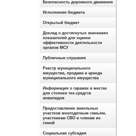
Безопасность дорожного движения
Исполнение бюджета
Открытый бюджет
Доклад о достигнутых значениях
показателей для оценки
эффективности деятельности
органов МСУ
Публичные слушания
Реестр муниципального
имущества, продажа и аренда
муниципального имущества
Информация о гаражах и местах
для стоянки тех.средств
инвалидов
Предоставление земельных
участков многодетным семьям,
участникам СВО и членам их
семей
Социальная субсидия