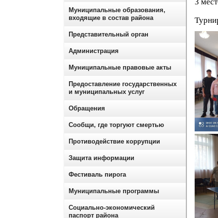
3 мес
Муниципальные образования,
входящие в состав района
Турни
Представительный орган
Администрация
Муниципальные правовые акты
Предоставление государственных
и муниципальных услуг
Обращения
Сообщи, где торгуют смертью
Противодействие коррупции
Защита информации
Фестиваль пирога
Муниципальные программы
Социально-экономический
паспорт района