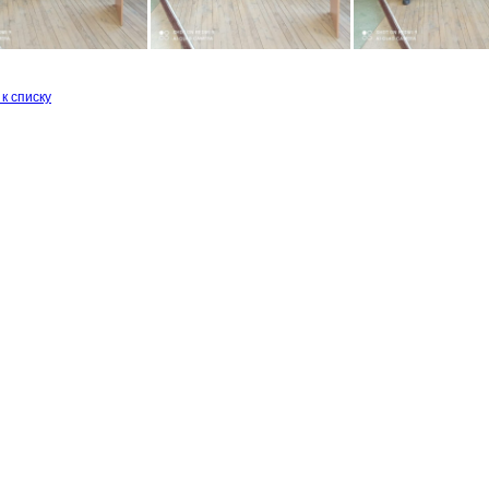
к списку