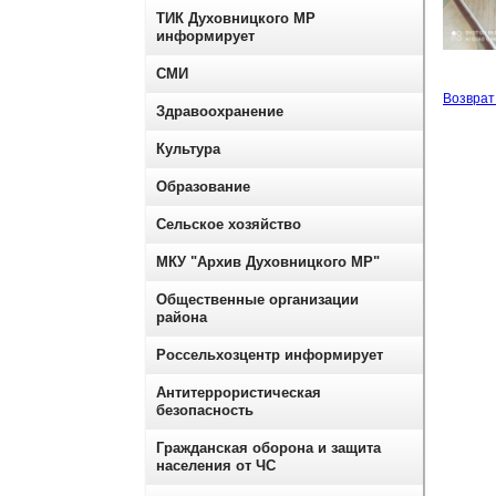
ТИК Духовницкого МР
информирует
СМИ
Возврат 
Здравоохранение
Культура
Образование
Сельское хозяйство
МКУ "Архив Духовницкого МР"
Общественные организации
района
Россельхозцентр информирует
Антитеррористическая
безопасность
Гражданская оборона и защита
населения от ЧС