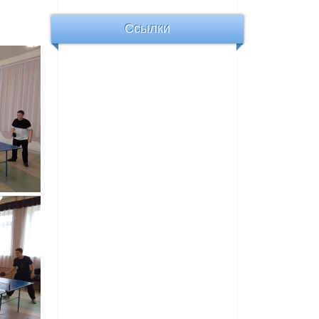
Ссылки