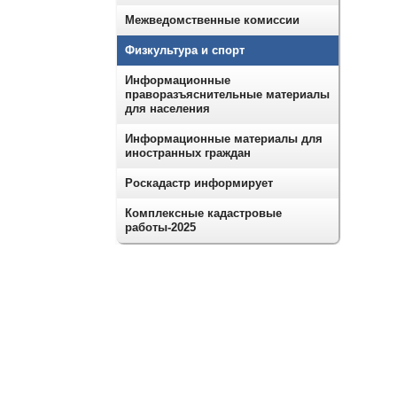
Межведомственные комиссии
Физкультура и спорт
Информационные
праворазъяснительные материалы
для населения
Информационные материалы для
иностранных граждан
Роскадастр информирует
Комплексные кадастровые
работы-2025