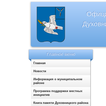
Офици
Духовн
Главное меню
Главная
Новости
Информация о муниципальном
районе
Программа поддержки местных
инициатив
Книга памяти Духовницкого района