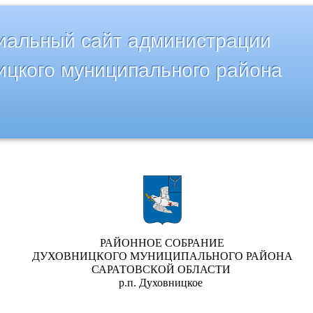
альный сайт администрации
ицкого муниципального района
РАЙОННОЕ СОБРАНИЕ
ДУХОВНИЦКОГО МУНИЦИПАЛЬНОГО РАЙОНА
САРАТОВСКОЙ ОБЛАСТИ
р.п. Духовницкое