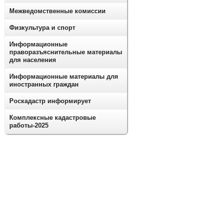
Межведомственные комиссии
Физкультура и спорт
Информационные
праворазъяснительные материалы
для населения
Информационные материалы для
иностранных граждан
Роскадастр информирует
Комплексные кадастровые
работы-2025