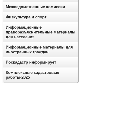
Межведомственные комиссии
Физкультура и спорт
Информационные
праворазъяснительные материалы
для населения
Информационные материалы для
иностранных граждан
Роскадастр информирует
Комплексные кадастровые
работы-2025