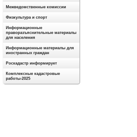
Межведомственные комиссии
Физкультура и спорт
Информационные
праворазъяснительные материалы
для населения
Информационные материалы для
иностранных граждан
Роскадастр информирует
Комплексные кадастровые
работы-2025