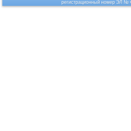
регистрационный номер ЭЛ № Ф