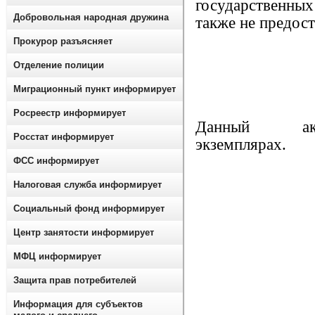
государственн
Добровольная народная дружина
также не предос
Прокурор разъясняет
Отделение полиции
Миграционный пункт информирует
Росреестр информирует
Данный а
Росстат информирует
экзе
ФСС информирует
Налоговая служба информирует
Социальный фонд информирует
Центр занятости информирует
МФЦ информирует
Защита прав потребителей
Информация для субъектов