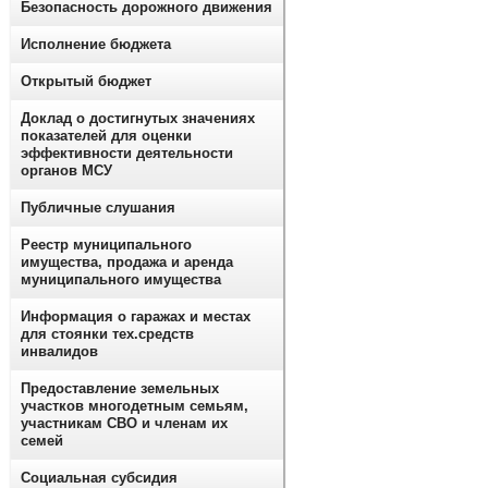
Безопасность дорожного движения
Исполнение бюджета
Открытый бюджет
Доклад о достигнутых значениях
показателей для оценки
эффективности деятельности
органов МСУ
Публичные слушания
Реестр муниципального
имущества, продажа и аренда
муниципального имущества
Информация о гаражах и местах
для стоянки тех.средств
инвалидов
Предоставление земельных
участков многодетным семьям,
участникам СВО и членам их
семей
Социальная субсидия