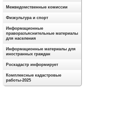
Межведомственные комиссии
Физкультура и спорт
Информационные
праворазъяснительные материалы
для населения
Информационные материалы для
иностранных граждан
Роскадастр информирует
Комплексные кадастровые
работы-2025