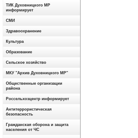
ТИК Духовницкого МР
информирует
СМИ
Здравоохранение
Культура
Образование
Сельское хозяйство
МКУ "Архив Духовницкого МР"
Общественные организации
района
Россельхозцентр информирует
Антитеррористическая
безопасность
Гражданская оборона и защита
населения от ЧС