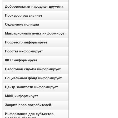
Добровольная народная дружина
Прокурор разъясняет
Отделение полиции
Миграционный пункт информирует
Росреестр информирует
Росстат информирует
ФСС информирует
Налоговая служба информирует
Социальный фонд информирует
Центр занятости информирует
МФЦ информирует
Защита прав потребителей
Информация для субъектов