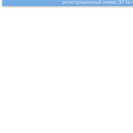
регистрационный номер ЭЛ № Ф