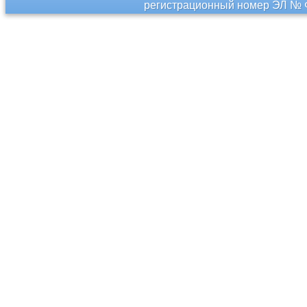
регистрационный номер ЭЛ № Ф