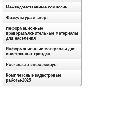
Межведомственные комиссии
Физкультура и спорт
Информационные
праворазъяснительные материалы
для населения
Информационные материалы для
иностранных граждан
Роскадастр информирует
Комплексные кадастровые
работы-2025