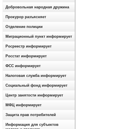
Добровольная народная дружина
Прокурор разъясняет
Отделение полиции
Миграционный пункт информирует
Росреестр информирует
Росстат информирует
ФСС информирует
Налоговая служба информирует
Социальный фонд информирует
Центр занятости информирует
МФЦ информирует
Защита прав потребителей
Информация для субъектов