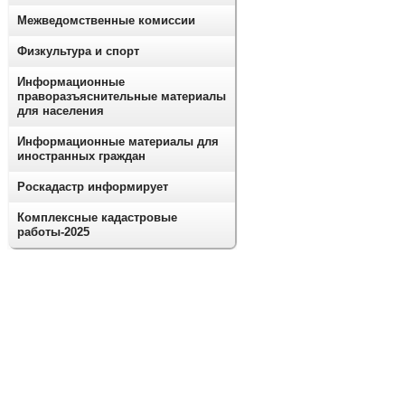
Межведомственные комиссии
Физкультура и спорт
Информационные
праворазъяснительные материалы
для населения
Информационные материалы для
иностранных граждан
Роскадастр информирует
Комплексные кадастровые
работы-2025