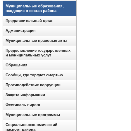
Муниципальные образования,
входящие в состав района
Представительный орган
Администрация
Муниципальные правовые акты
Предоставление государственных
и муниципальных услуг
Обращения
Сообщи, где торгуют смертью
Противодействие коррупции
Защита информации
Фестиваль пирога
Муниципальные программы
Социально-экономический
паспорт района