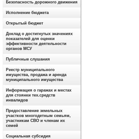
Безопасность дорожного движения
Исполнение бюджета
Открытый бюджет
Доклад о достигнутых значениях
показателей для оценки
эффективности деятельности
органов МСУ
Публичные слушания
Реестр муниципального
имущества, продажа и аренда
муниципального имущества
Информация о гаражах и местах
для стоянки тех.средств
инвалидов
Предоставление земельных
участков многодетным семьям,
участникам СВО и членам их
семей
Социальная субсидия