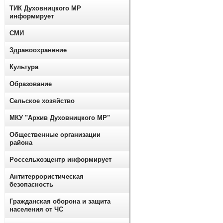
ТИК Духовницкого МР
информирует
СМИ
Здравоохранение
Культура
Образование
Сельское хозяйство
МКУ "Архив Духовницкого МР"
Общественные организации
района
Россельхозцентр информирует
Антитеррористическая
безопасность
Гражданская оборона и защита
населения от ЧС