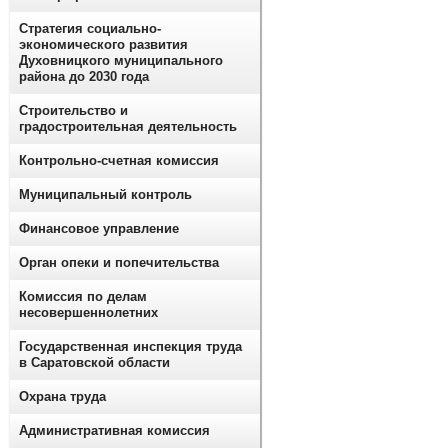
Стратегия социально-
экономического развития
Духовницкого муниципального
района до 2030 года
Строительство и
градостроительная деятельность
Контрольно-счетная комиссия
Муниципальный контроль
Финансовое управление
Орган опеки и попечительства
Комиссия по делам
несовершеннолетних
Государственная инспекция труда
в Саратовской области
Охрана труда
Административная комиссия