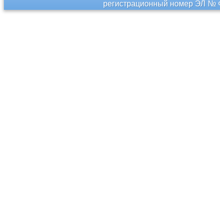
регистрационный номер ЭЛ № Ф