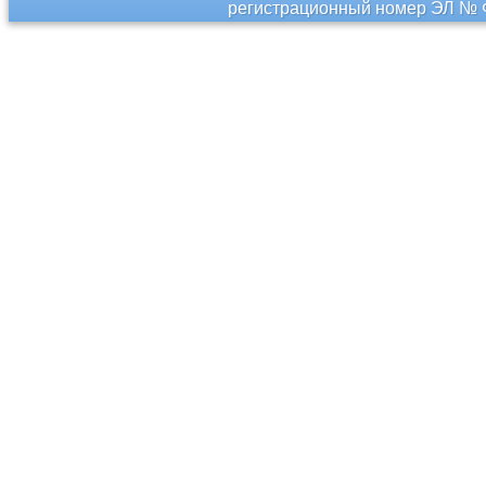
регистрационный номер ЭЛ № Ф