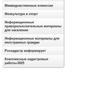
Межведомственные комиссии
Физкультура и спорт
Информационные
праворазъяснительные материалы
для населения
Информационные материалы для
иностранных граждан
Роскадастр информирует
Комплексные кадастровые
работы-2025