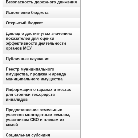
Безопасность дорожного движения
Исполнение бюджета
Открытый бюджет
Доклад о достигнутых значениях
показателей для оценки
эффективности деятельности
органов МСУ
Публичные слушания
Реестр муниципального
имущества, продажа и аренда
муниципального имущества
Информация о гаражах и местах
для стоянки тех.средств
инвалидов
Предоставление земельных
участков многодетным семьям,
участникам СВО и членам их
семей
Социальная субсидия