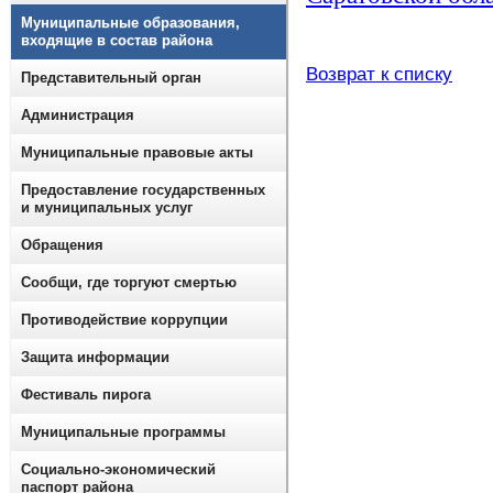
Муниципальные образования,
входящие в состав района
Возврат к списку
Представительный орган
Администрация
Муниципальные правовые акты
Предоставление государственных
и муниципальных услуг
Обращения
Сообщи, где торгуют смертью
Противодействие коррупции
Защита информации
Фестиваль пирога
Муниципальные программы
Социально-экономический
паспорт района