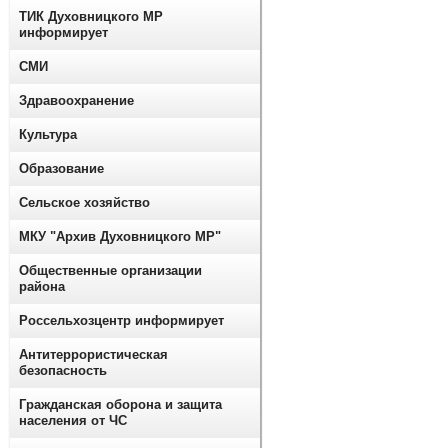
ТИК Духовницкого МР
информирует
СМИ
Здравоохранение
Культура
Образование
Сельское хозяйство
МКУ "Архив Духовницкого МР"
Общественные организации
района
Россельхозцентр информирует
Антитеррористическая
безопасность
Гражданская оборона и защита
населения от ЧС