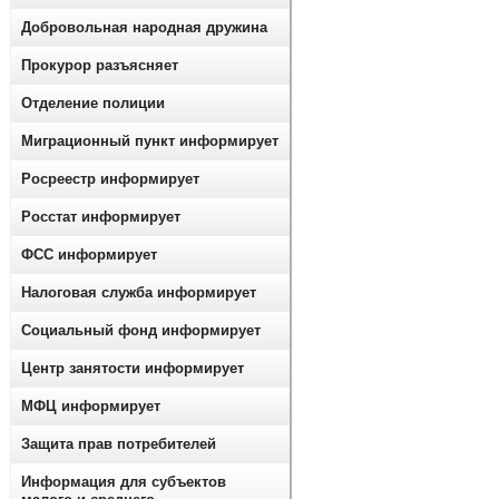
Добровольная народная дружина
Прокурор разъясняет
Отделение полиции
Миграционный пункт информирует
Росреестр информирует
Росстат информирует
ФСС информирует
Налоговая служба информирует
Социальный фонд информирует
Центр занятости информирует
МФЦ информирует
Защита прав потребителей
Информация для субъектов