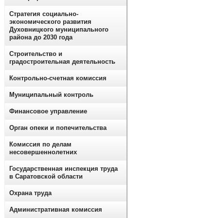
Стратегия социально-
экономического развития
Духовницкого муниципального
района до 2030 года
Строительство и
градостроительная деятельность
Контрольно-счетная комиссия
Муниципальный контроль
Финансовое управление
Орган опеки и попечительства
Комиссия по делам
несовершеннолетних
Государственная инспекция труда
в Саратовской области
Охрана труда
Административная комиссия