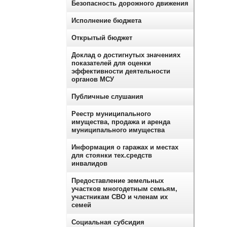
Безопасность дорожного движения
Исполнение бюджета
Открытый бюджет
Доклад о достигнутых значениях
показателей для оценки
эффективности деятельности
органов МСУ
Публичные слушания
Реестр муниципального
имущества, продажа и аренда
муниципального имущества
Информация о гаражах и местах
для стоянки тех.средств
инвалидов
Предоставление земельных
участков многодетным семьям,
участникам СВО и членам их
семей
Социальная субсидия