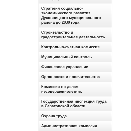
Стратегия социально-
экономического развития
Духовницкого муниципального
района до 2030 года
Строительство и
градостроительная деятельность
Контрольно-счетная комиссия
Муниципальный контроль
Финансовое управление
Орган опеки и попечительства
Комиссия по делам
несовершеннолетних
Государственная инспекция труда
в Саратовской области
Охрана труда
Административная комиссия