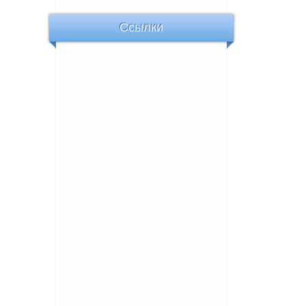
Ссылки