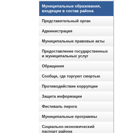
Муниципальные образования,
входящие в состав района
Представительный орган
Администрация
Муниципальные правовые акты
Предоставление государственных
и муниципальных услуг
Обращения
Сообщи, где торгуют смертью
Противодействие коррупции
Защита информации
Фестиваль пирога
Муниципальные программы
Социально-экономический
паспорт района