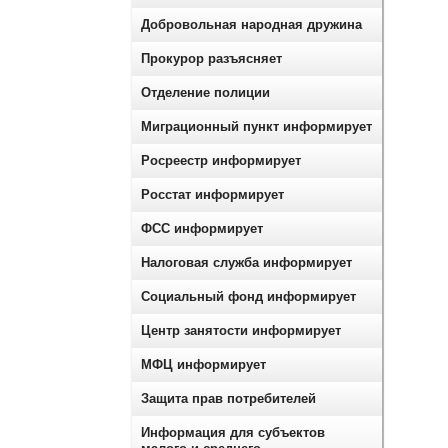
Добровольная народная дружина
Прокурор разъясняет
Отделение полиции
Миграционный пункт информирует
Росреестр информирует
Росстат информирует
ФСС информирует
Налоговая служба информирует
Социальный фонд информирует
Центр занятости информирует
МФЦ информирует
Защита прав потребителей
Информация для субъектов