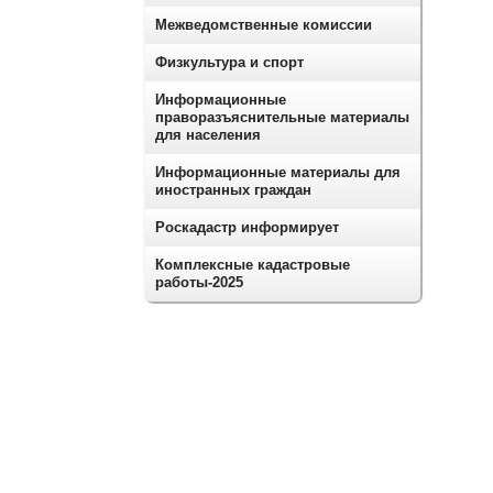
Межведомственные комиссии
Физкультура и спорт
Информационные
праворазъяснительные материалы
для населения
Информационные материалы для
иностранных граждан
Роскадастр информирует
Комплексные кадастровые
работы-2025