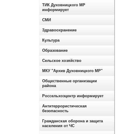
ТИК Духовницкого МР
информирует
СМИ
Здравоохранение
Культура
Образование
Сельское хозяйство
МКУ "Архив Духовницкого МР"
Общественные организации
района
Россельхозцентр информирует
Антитеррористическая
безопасность
Гражданская оборона и защита
населения от ЧС