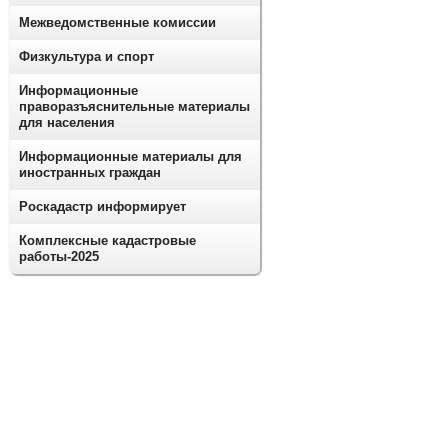
Межведомственные комиссии
Физкультура и спорт
Информационные
праворазъяснительные материалы
для населения
Информационные материалы для
иностранных граждан
Роскадастр информирует
Комплексные кадастровые
работы-2025