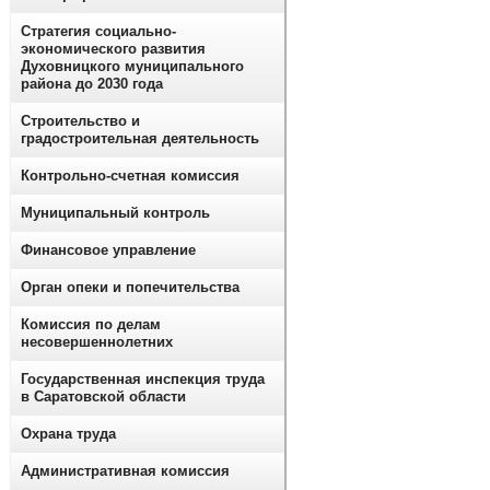
Стратегия социально-
экономического развития
Духовницкого муниципального
района до 2030 года
Строительство и
градостроительная деятельность
Контрольно-счетная комиссия
Муниципальный контроль
Финансовое управление
Орган опеки и попечительства
Комиссия по делам
несовершеннолетних
Государственная инспекция труда
в Саратовской области
Охрана труда
Административная комиссия