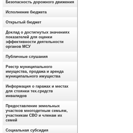
Безопасность дорожного движения
Исполнение бюджета
Открытый бюджет
Доклад о достигнутых значениях
показателей для оценки
эффективности деятельности
органов МСУ
Публичные слушания
Реестр муниципального
имущества, продажа и аренда
муниципального имущества
Информация о гаражах и местах
для стоянки тех.средств
инвалидов
Предоставление земельных
участков многодетным семьям,
участникам СВО и членам их
семей
Социальная субсидия