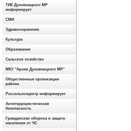
ТИК Духовницкого МР
информирует
СМИ
Здравоохранение
Культура
Образование
Сельское хозяйство
МКУ "Архив Духовницкого МР"
Общественные организации
района
Россельхозцентр информирует
Антитеррористическая
безопасность
Гражданская оборона и защита
населения от ЧС