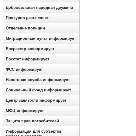
Добровольная народная дружина
Прокурор разъясняет
Отделение полиции
Миграционный пункт информирует
Росреестр информирует
Росстат информирует
ФСС информирует
Налоговая служба информирует
Социальный фонд информирует
Центр занятости информирует
МФЦ информирует
Защита прав потребителей
Информация для субъектов