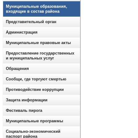
Муниципальные образования,
входящие в состав района
Представительный орган
Администрация
Муниципальные правовые акты
Предоставление государственных
и муниципальных услуг
Обращения
Сообщи, где торгуют смертью
Противодействие коррупции
Защита информации
Фестиваль пирога
Муниципальные программы
Социально-экономический
паспорт района