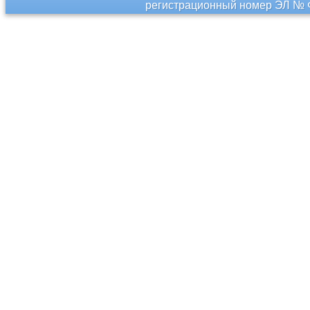
регистрационный номер ЭЛ № Ф