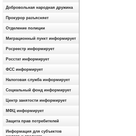
Добровольная народная дружина
Прокурор разъясняет
Отделение полиции
Миграционный пункт информирует
Росреестр информирует
Росстат информирует
ФСС информирует
Налоговая служба информирует
Социальный фонд информирует
Центр занятости информирует
МФЦ информирует
Защита прав потребителей
Информация для субъектов