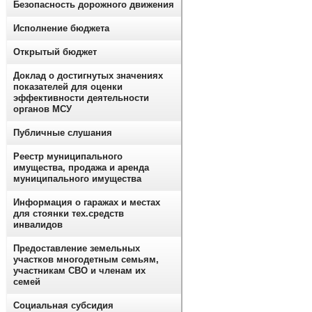
Безопасность дорожного движения
Исполнение бюджета
Открытый бюджет
Доклад о достигнутых значениях
показателей для оценки
эффективности деятельности
органов МСУ
Публичные слушания
Реестр муниципального
имущества, продажа и аренда
муниципального имущества
Информация о гаражах и местах
для стоянки тех.средств
инвалидов
Предоставление земельных
участков многодетным семьям,
участникам СВО и членам их
семей
Социальная субсидия