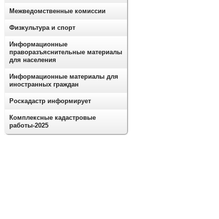
Межведомственные комиссии
Физкультура и спорт
Информационные
праворазъяснительные материалы
для населения
Информационные материалы для
иностранных граждан
Роскадастр информирует
Комплексные кадастровые
работы-2025