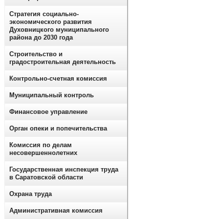
Стратегия социально-
экономического развития
Духовницкого муниципального
района до 2030 года
Строительство и
градостроительная деятельность
Контрольно-счетная комиссия
Муниципальный контроль
Финансовое управление
Орган опеки и попечительства
Комиссия по делам
несовершеннолетних
Государственная инспекция труда
в Саратовской области
Охрана труда
Административная комиссия