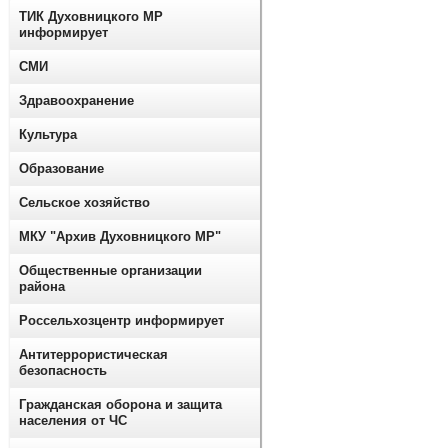
ТИК Духовницкого МР
информирует
СМИ
Здравоохранение
Культура
Образование
Сельское хозяйство
МКУ "Архив Духовницкого МР"
Общественные организации
района
Россельхозцентр информирует
Антитеррористическая
безопасность
Гражданская оборона и защита
населения от ЧС