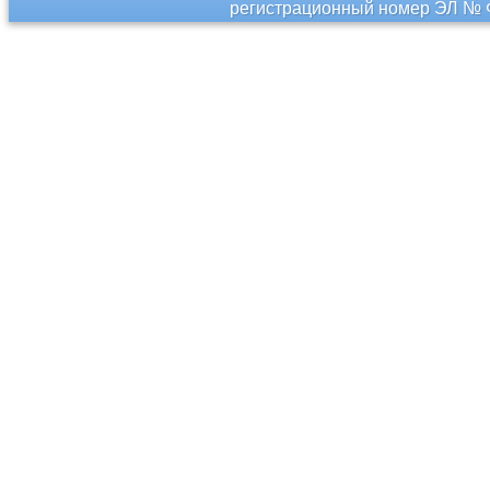
регистрационный номер ЭЛ № Ф