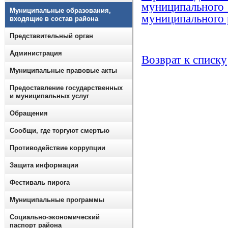
муниципальн
Муниципальные образования,
муниципального 
входящие в состав района
Представительный орган
Администрация
Возврат к списку
Муниципальные правовые акты
Предоставление государственных
и муниципальных услуг
Обращения
Сообщи, где торгуют смертью
Противодействие коррупции
Защита информации
Фестиваль пирога
Муниципальные программы
Социально-экономический
паспорт района