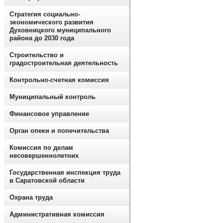
Стратегия социально-
экономического развития
Духовницкого муниципального
района до 2030 года
Строительство и
градостроительная деятельность
Контрольно-счетная комиссия
Муниципальный контроль
Финансовое управление
Орган опеки и попечительства
Комиссия по делам
несовершеннолетних
Государственная инспекция труда
в Саратовской области
Охрана труда
Административная комиссия