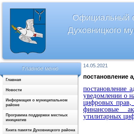
Официальный с
Духовницкого м
14.05.2021
Главное меню
постановление а
Главная
постановление 
Новости
уведомлении о н
Информация о муниципальном
цифровых прав,
районе
финансовые а
утилитарных циф
Программа поддержки местных
инициатив
Книга памяти Духовницкого района