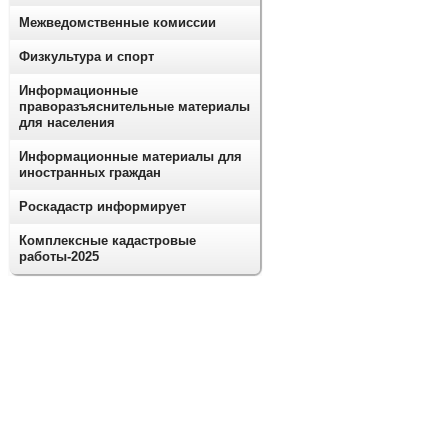
Межведомственные комиссии
Физкультура и спорт
Информационные
праворазъяснительные материалы
для населения
Информационные материалы для
иностранных граждан
Роскадастр информирует
Комплексные кадастровые
работы-2025