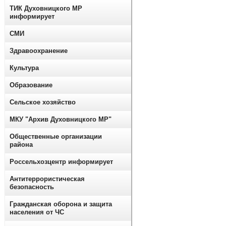
ТИК Духовницкого МР
информирует
СМИ
Здравоохранение
Культура
Образование
Сельское хозяйство
МКУ "Архив Духовницкого МР"
Общественные организации
района
Россельхозцентр информирует
Антитеррористическая
безопасность
Гражданская оборона и защита
населения от ЧС