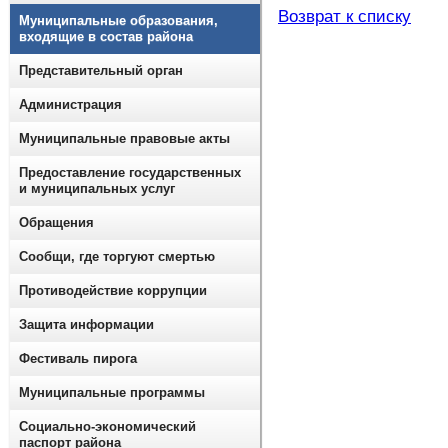
Возврат к списку
Муниципальные образования,
входящие в состав района
Представительный орган
Администрация
Муниципальные правовые акты
Предоставление государственных
и муниципальных услуг
Обращения
Сообщи, где торгуют смертью
Противодействие коррупции
Защита информации
Фестиваль пирога
Муниципальные программы
Социально-экономический
паспорт района