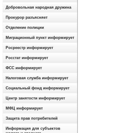
Добровольная народная дружина
Прокурор разъясняет
Отделение полиции
Миграционный пункт информирует
Росреестр информирует
Росстат информирует
ФСС информирует
Налоговая служба информирует
Социальный фонд информирует
Центр занятости информирует
МФЦ информирует
Защита прав потребителей
Информация для субъектов