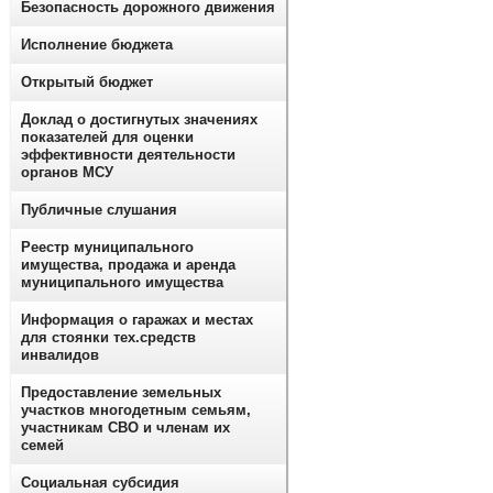
Безопасность дорожного движения
Исполнение бюджета
Открытый бюджет
Доклад о достигнутых значениях
показателей для оценки
эффективности деятельности
органов МСУ
Публичные слушания
Реестр муниципального
имущества, продажа и аренда
муниципального имущества
Информация о гаражах и местах
для стоянки тех.средств
инвалидов
Предоставление земельных
участков многодетным семьям,
участникам СВО и членам их
семей
Социальная субсидия