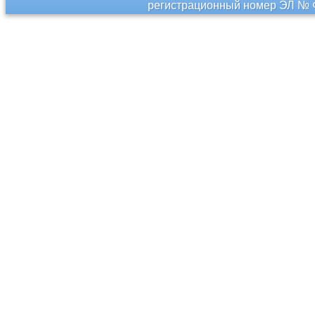
регистрационный номер ЭЛ № Ф