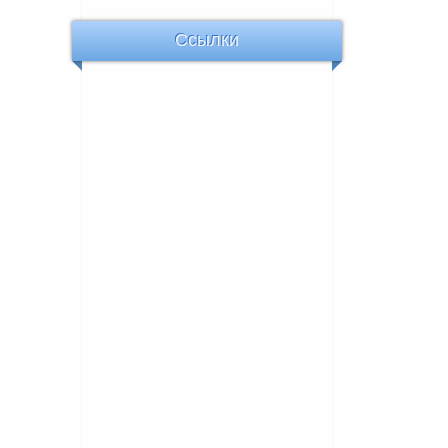
Ссылки