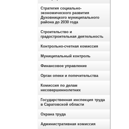
Стратегия социально-
экономического развития
Духовницкого муниципального
района до 2030 года
Строительство и
градостроительная деятельность
Контрольно-счетная комиссия
Муниципальный контроль
Финансовое управление
Орган опеки и попечительства
Комиссия по делам
несовершеннолетних
Государственная инспекция труда
в Саратовской области
Охрана труда
Административная комиссия