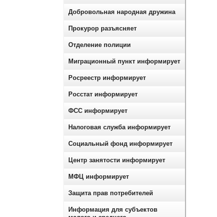
Добровольная народная дружина
Прокурор разъясняет
Отделение полиции
Миграционный пункт информирует
Росреестр информирует
Росстат информирует
ФСС информирует
Налоговая служба информирует
Социальный фонд информирует
Центр занятости информирует
МФЦ информирует
Защита прав потребителей
Информация для субъектов