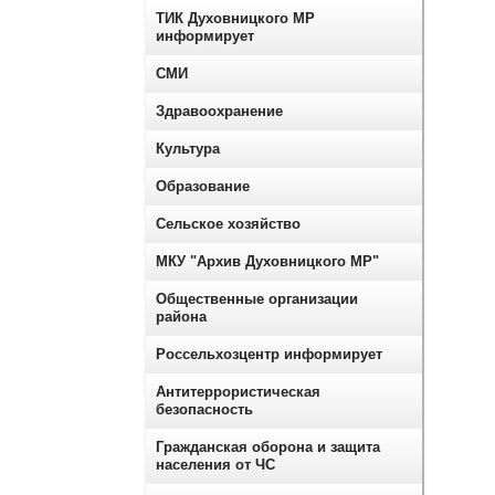
ТИК Духовницкого МР
информирует
СМИ
Здравоохранение
Культура
Образование
Сельское хозяйство
МКУ "Архив Духовницкого МР"
Общественные организации
района
Россельхозцентр информирует
Антитеррористическая
безопасность
Гражданская оборона и защита
населения от ЧС