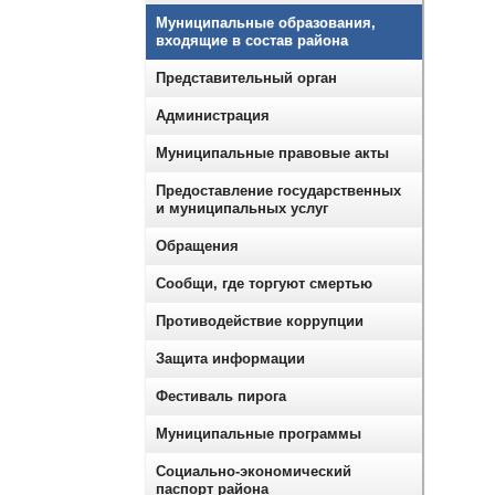
Муниципальные образования,
входящие в состав района
Представительный орган
Администрация
Муниципальные правовые акты
Предоставление государственных
и муниципальных услуг
Обращения
Сообщи, где торгуют смертью
Противодействие коррупции
Защита информации
Фестиваль пирога
Муниципальные программы
Социально-экономический
паспорт района