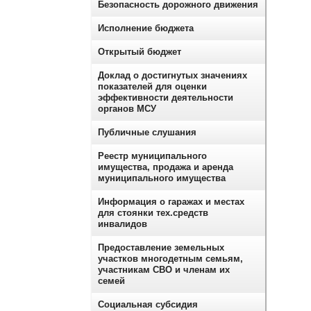
Безопасность дорожного движения
Исполнение бюджета
Открытый бюджет
Доклад о достигнутых значениях
показателей для оценки
эффективности деятельности
органов МСУ
Публичные слушания
Реестр муниципального
имущества, продажа и аренда
муниципального имущества
Информация о гаражах и местах
для стоянки тех.средств
инвалидов
Предоставление земельных
участков многодетным семьям,
участникам СВО и членам их
семей
Социальная субсидия