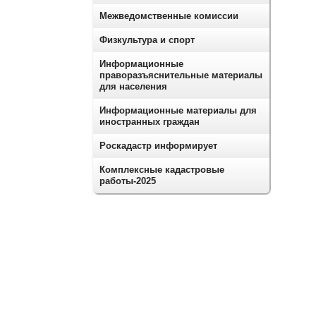
Межведомственные комиссии
Физкультура и спорт
Информационные
праворазъяснительные материалы
для населения
Информационные материалы для
иностранных граждан
Роскадастр информирует
Комплексные кадастровые
работы-2025