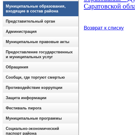
Саратовской обл
Муниципальные образования,
входящие в состав района
Представительный орган
Возврат к списку
Администрация
Муниципальные правовые акты
Предоставление государственных
и муниципальных услуг
Обращения
Сообщи, где торгуют смертью
Противодействие коррупции
Защита информации
Фестиваль пирога
Муниципальные программы
Социально-экономический
паспорт района