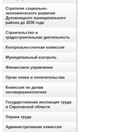
Стратегия социально-
экономического развития
Духовницкого муниципального
района до 2030 года
Строительство и
градостроительная деятельность
Контрольно-счетная комиссия
Муниципальный контроль
Финансовое управление
Орган опеки и попечительства
Комиссия по делам
несовершеннолетних
Государственная инспекция труда
в Саратовской области
Охрана труда
Административная комиссия