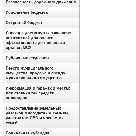
Безопасность дорожного движения
Исполнение бюджета
Открытый бюджет
Доклад о достигнутых значениях
показателей для оценки
эффективности деятельности
органов МСУ
Публичные слушания
Реестр муниципального
имущества, продажа и аренда
муниципального имущества
Информация о гаражах и местах
для стоянки тех.средств
инвалидов
Предоставление земельных
участков многодетным семьям,
участникам СВО и членам их
семей
Социальная субсидия