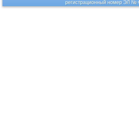
регистрационный номер ЭЛ № Ф