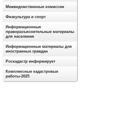
Межведомственные комиссии
Физкультура и спорт
Информационные
праворазъяснительные материалы
для населения
Информационные материалы для
иностранных граждан
Роскадастр информирует
Комплексные кадастровые
работы-2025