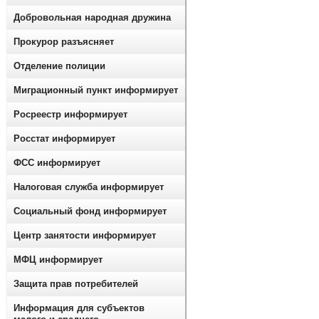
Добровольная народная дружина
Прокурор разъясняет
Отделение полиции
Миграционный пункт информирует
Росреестр информирует
Росстат информирует
ФСС информирует
Налоговая служба информирует
Социальный фонд информирует
Центр занятости информирует
МФЦ информирует
Защита прав потребителей
Информация для субъектов