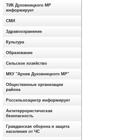
ТИК Духовницкого МР
информирует
СМИ
Здравоохранение
Культура
Образование
Сельское хозяйство
МКУ "Архив Духовницкого МР"
Общественные организации
района
Россельхозцентр информирует
Антитеррористическая
безопасность
Гражданская оборона и защита
населения от ЧС