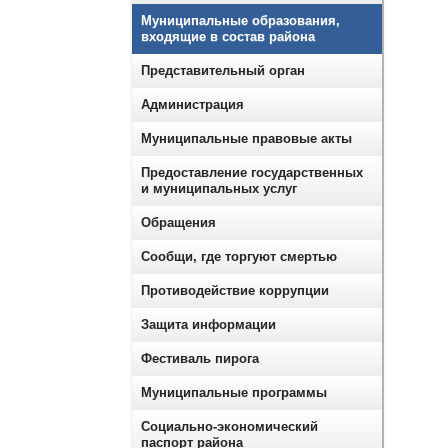
Муниципальные образования,
входящие в состав района
Представительный орган
Администрация
Муниципальные правовые акты
Предоставление государственных
и муниципальных услуг
Обращения
Сообщи, где торгуют смертью
Противодействие коррупции
Защита информации
Фестиваль пирога
Муниципальные программы
Социально-экономический
паспорт района