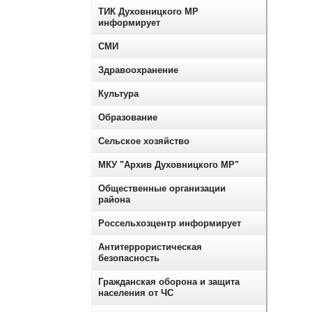
ТИК Духовницкого МР
информирует
СМИ
Здравоохранение
Культура
Образование
Сельское хозяйство
МКУ "Архив Духовницкого МР"
Общественные организации
района
Россельхозцентр информирует
Антитеррористическая
безопасность
Гражданская оборона и защита
населения от ЧС