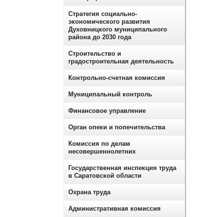
Стратегия социально-
экономического развития
Духовницкого муниципального
района до 2030 года
Строительство и
градостроительная деятельность
Контрольно-счетная комиссия
Муниципальный контроль
Финансовое управление
Орган опеки и попечительства
Комиссия по делам
несовершеннолетних
Государственная инспекция труда
в Саратовской области
Охрана труда
Административная комиссия