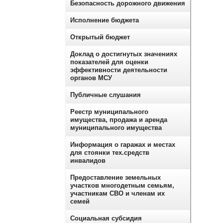
Безопасность дорожного движения
Исполнение бюджета
Открытый бюджет
Доклад о достигнутых значениях
показателей для оценки
эффективности деятельности
органов МСУ
Публичные слушания
Реестр муниципального
имущества, продажа и аренда
муниципального имущества
Информация о гаражах и местах
для стоянки тех.средств
инвалидов
Предоставление земельных
участков многодетным семьям,
участникам СВО и членам их
семей
Социальная субсидия