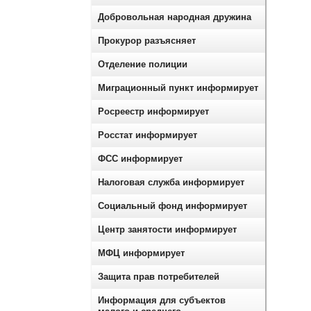
Добровольная народная дружина
Прокурор разъясняет
Отделение полиции
Миграционный пункт информирует
Росреестр информирует
Росстат информирует
ФСС информирует
Налоговая служба информирует
Социальный фонд информирует
Центр занятости информирует
МФЦ информирует
Защита прав потребителей
Информация для субъектов