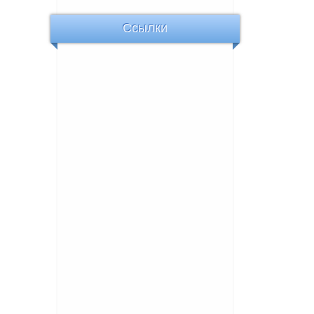
Ссылки