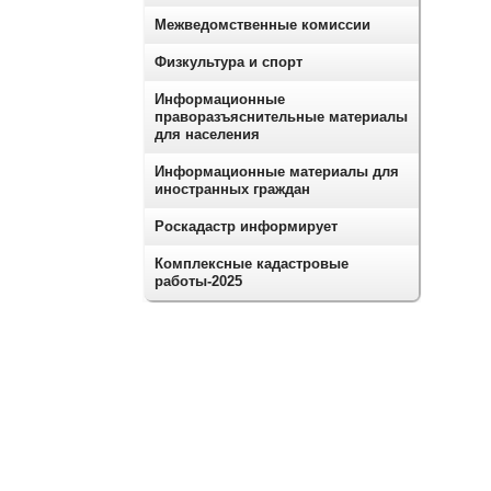
Межведомственные комиссии
Физкультура и спорт
Информационные
праворазъяснительные материалы
для населения
Информационные материалы для
иностранных граждан
Роскадастр информирует
Комплексные кадастровые
работы-2025