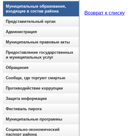
Муниципальные образования,
входящие в состав района
Возврат к списку
Представительный орган
Администрация
Муниципальные правовые акты
Предоставление государственных
и муниципальных услуг
Обращения
Сообщи, где торгуют смертью
Противодействие коррупции
Защита информации
Фестиваль пирога
Муниципальные программы
Социально-экономический
паспорт района