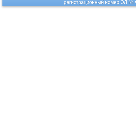
регистрационный номер ЭЛ № Ф