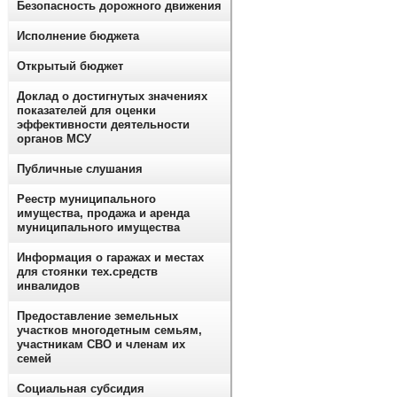
Безопасность дорожного движения
Исполнение бюджета
Открытый бюджет
Доклад о достигнутых значениях
показателей для оценки
эффективности деятельности
органов МСУ
Публичные слушания
Реестр муниципального
имущества, продажа и аренда
муниципального имущества
Информация о гаражах и местах
для стоянки тех.средств
инвалидов
Предоставление земельных
участков многодетным семьям,
участникам СВО и членам их
семей
Социальная субсидия