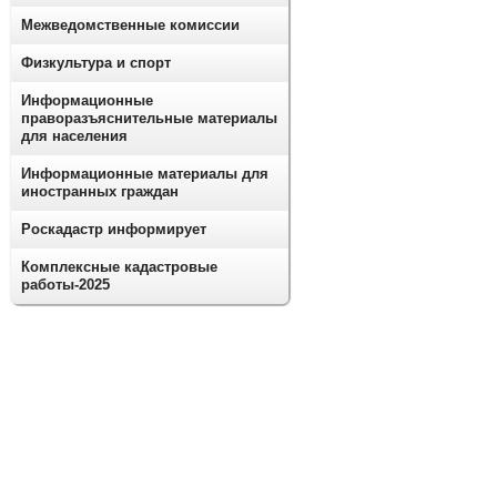
Межведомственные комиссии
Физкультура и спорт
Информационные
праворазъяснительные материалы
для населения
Информационные материалы для
иностранных граждан
Роскадастр информирует
Комплексные кадастровые
работы-2025