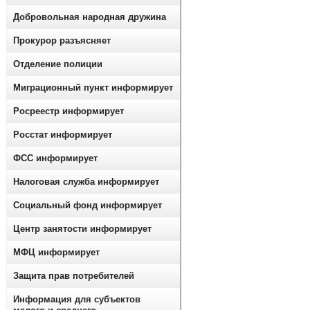
Добровольная народная дружина
Прокурор разъясняет
Отделение полиции
Миграционный пункт информирует
Росреестр информирует
Росстат информирует
ФСС информирует
Налоговая служба информирует
Социальный фонд информирует
Центр занятости информирует
МФЦ информирует
Защита прав потребителей
Информация для субъектов