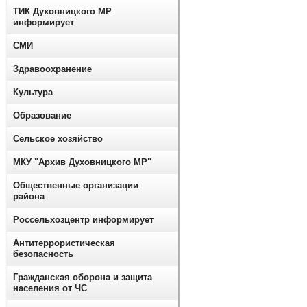
ТИК Духовницкого МР
информирует
СМИ
Здравоохранение
Культура
Образование
Сельское хозяйство
МКУ "Архив Духовницкого МР"
Общественные организации
района
Россельхозцентр информирует
Антитеррористическая
безопасность
Гражданская оборона и защита
населения от ЧС