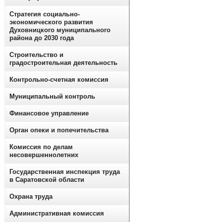
Стратегия социально-
экономического развития
Духовницкого муниципального
района до 2030 года
Строительство и
градостроительная деятельность
Контрольно-счетная комиссия
Муниципальный контроль
Финансовое управление
Орган опеки и попечительства
Комиссия по делам
несовершеннолетних
Государственная инспекция труда
в Саратовской области
Охрана труда
Административная комиссия