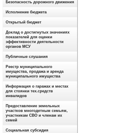
Безопасность дорожного движения
Исполнение бюджета
Открытый бюджет
Доклад о достигнутых значениях
показателей для оценки
эффективности деятельности
органов МСУ
Публичные слушания
Реестр муниципального
имущества, продажа и аренда
муниципального имущества
Информация о гаражах и местах
для стоянки тех.средств
инвалидов
Предоставление земельных
участков многодетным семьям,
участникам СВО и членам их
семей
Социальная субсидия