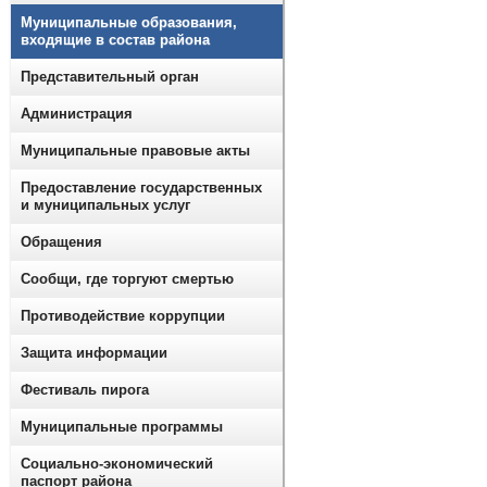
Муниципальные образования,
входящие в состав района
Представительный орган
Администрация
Муниципальные правовые акты
Предоставление государственных
и муниципальных услуг
Обращения
Сообщи, где торгуют смертью
Противодействие коррупции
Защита информации
Фестиваль пирога
Муниципальные программы
Социально-экономический
паспорт района