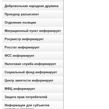
Добровольная народная дружина
Прокурор разъясняет
Отделение полиции
Миграционный пункт информирует
Росреестр информирует
Росстат информирует
ФСС информирует
Налоговая служба информирует
Социальный фонд информирует
Центр занятости информирует
МФЦ информирует
Защита прав потребителей
Информация для субъектов