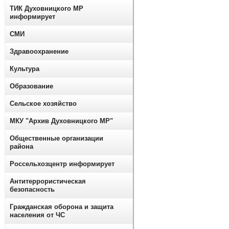
ТИК Духовницкого МР
информирует
СМИ
Здравоохранение
Культура
Образование
Сельское хозяйство
МКУ "Архив Духовницкого МР"
Общественные организации
района
Россельхозцентр информирует
Антитеррористическая
безопасность
Гражданская оборона и защита
населения от ЧС