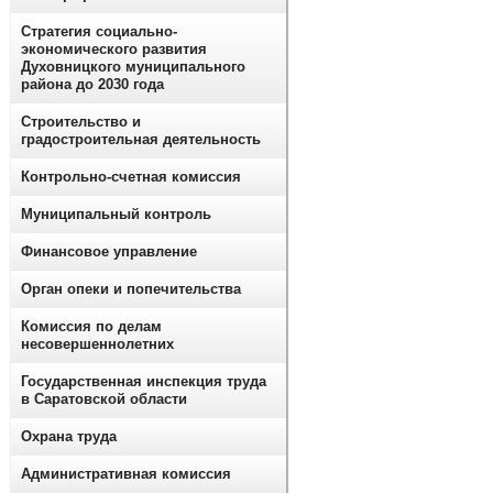
Стратегия социально-
экономического развития
Духовницкого муниципального
района до 2030 года
Строительство и
градостроительная деятельность
Контрольно-счетная комиссия
Муниципальный контроль
Финансовое управление
Орган опеки и попечительства
Комиссия по делам
несовершеннолетних
Государственная инспекция труда
в Саратовской области
Охрана труда
Административная комиссия