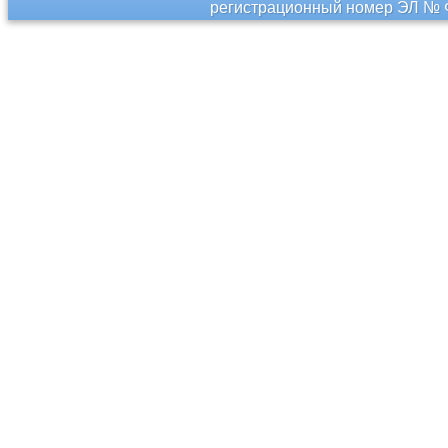
регистрационный номер ЭЛ № Ф