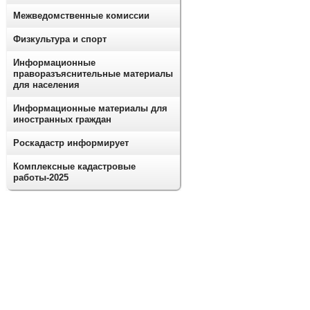
Межведомственные комиссии
Физкультура и спорт
Информационные
праворазъяснительные материалы
для населения
Информационные материалы для
иностранных граждан
Роскадастр информирует
Комплексные кадастровые
работы-2025